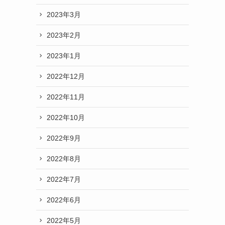
2023年3月
2023年2月
2023年1月
2022年12月
2022年11月
2022年10月
2022年9月
2022年8月
2022年7月
2022年6月
2022年5月