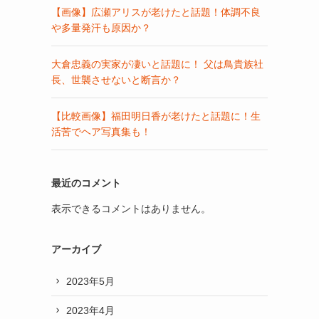
【画像】広瀬アリスが老けたと話題！体調不良
や多量発汗も原因か？
大倉忠義の実家が凄いと話題に！ 父は鳥貴族社
長、世襲させないと断言か？
【比較画像】福田明日香が老けたと話題に！生
活苦でヘア写真集も！
最近のコメント
表示できるコメントはありません。
アーカイブ
2023年5月
2023年4月