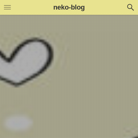
neko-blog