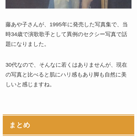
藤あや子さんが、1995年に発売した写真集で、当
時34歳で演歌歌手として異例のセクシー写真で話
題になりました。
30代なので、そんなに若くはありませんが、現在
の写真と比べると肌にハリ感もあり脚も自然に美
しいと感じますね。
まとめ