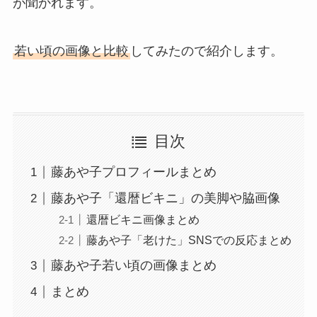
が聞かれます。
若い頃の画像と比較
してみたので紹介します。
目次
藤あや子プロフィールまとめ
藤あや子「還暦ビキニ」の美脚や脇画像
還暦ビキニ画像まとめ
藤あや子「老けた」SNSでの反応まとめ
藤あや子若い頃の画像まとめ
まとめ