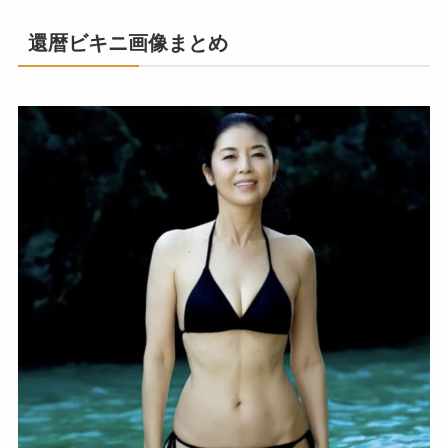
還暦ビキニ画像まとめ