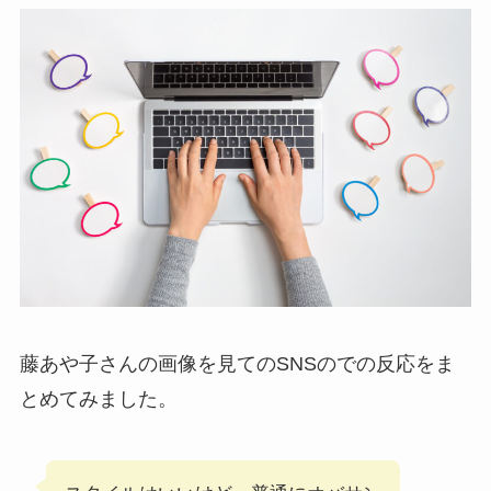
藤あや子さんの画像を見てのSNSのでの反応をま
とめてみました。