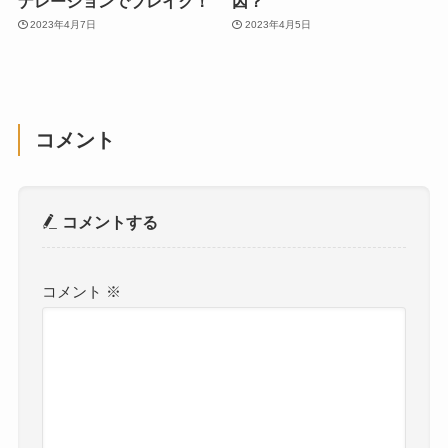
ナレーションでブレイク！
因？
2023年4月7日
2023年4月5日
コメント
コメントする
コメント
※