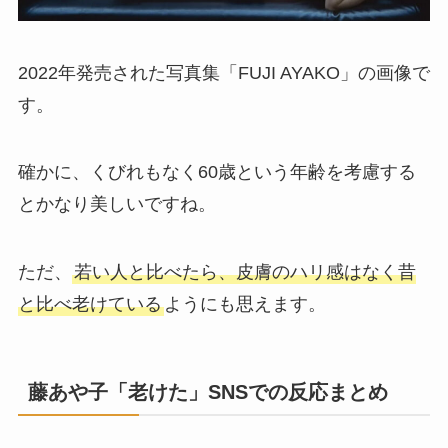
2022年発売された写真集「FUJI AYAKO」の画像で
す。
確かに、くびれもなく60歳という年齢を考慮する
とかなり美しいですね。
ただ、
若い人と比べたら、皮膚のハリ感はなく昔
と比べ老けている
ようにも思えます。
藤あや子「老けた」SNSでの反応まとめ