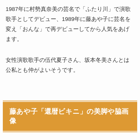
1987年に村勢真奈美の芸名で「ふたり川」で演歌
歌手としてデビュー、1989年に藤あや子に芸名を
変え「おんな」で再デビューしてから人気をあげ
ます。
女性演歌歌手の伍代夏子さん、坂本冬美さんとは
公私とも仲がよいそうです。
藤あや子「還暦ビキニ」の美脚や脇画
像