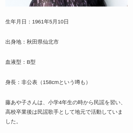
生年月日：1961年5月10日
出身地：秋田県仙北市
血液型：B型
身長：非公表（158cmという噂も）
藤あや子さんは、小学4年生の時から民謡を習い、
高校卒業後は民謡歌手として地元で活動していま
した。