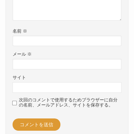
名前
※
メール
※
サイト
次回のコメントで使用するためブラウザーに自分
の名前、メールアドレス、サイトを保存する。