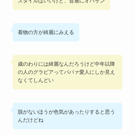
スタイルはいいけど、普通にオバサン
着物の方が綺麗にみえる
歳のわりには綺麗なんだろうけど中年以降
の人のグラビアってババァ愛人にしか見え
なくてしんどい
脱がないほうが色気があったりすると思う
んだけどね