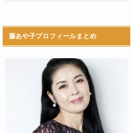
藤あや子プロフィールまとめ