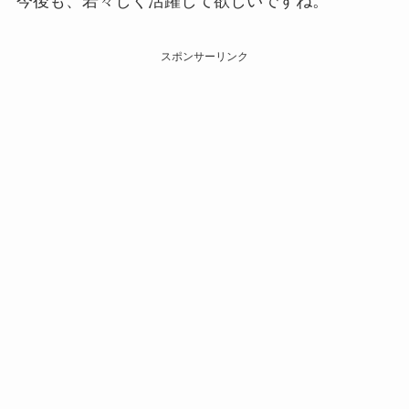
今後も、若々しく活躍して欲しいですね。
スポンサーリンク