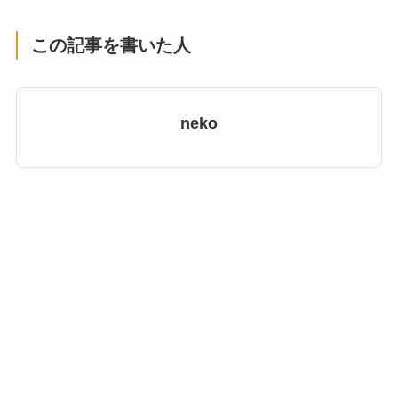
この記事を書いた人
neko