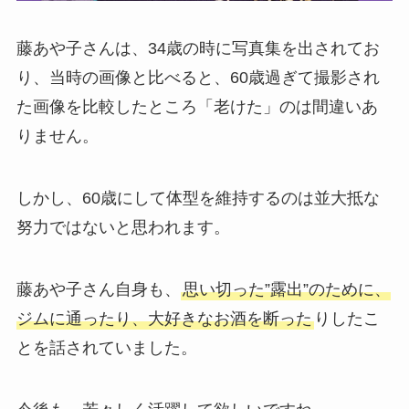
藤あや子さんは、34歳の時に写真集を出されてお
り、当時の画像と比べると、60歳過ぎて撮影され
た画像を比較したところ「老けた」のは間違いあ
りません。
しかし、60歳にして体型を維持するのは並大抵な
努力ではないと思われます。
藤あや子さん自身も、
思い切った”露出”のために、
ジムに通ったり、大好きなお酒を断った
りしたこ
とを話されていました。