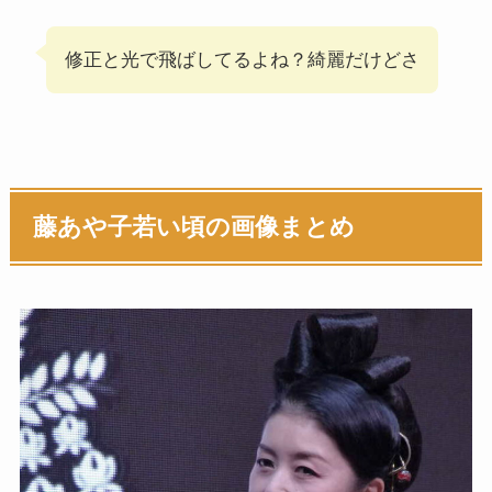
修正と光で飛ばしてるよね？綺麗だけどさ
藤あや子若い頃の画像まとめ