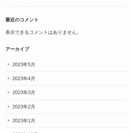
最近のコメント
表示できるコメントはありません。
アーカイブ
2023年5月
2023年4月
2023年3月
2023年2月
2023年1月