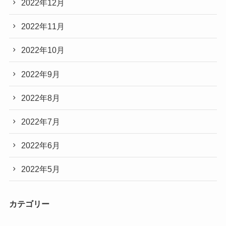
2022年12月
2022年11月
2022年10月
2022年9月
2022年8月
2022年7月
2022年6月
2022年5月
カテゴリー