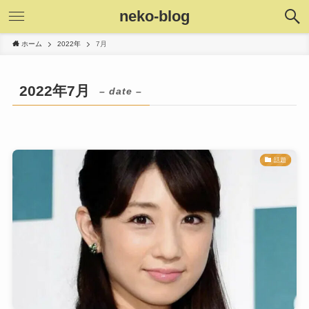
neko-blog
ホーム
2022年
7月
2022年7月
– date –
話題