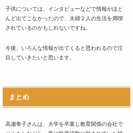
子供については、インタビューなどで情報がほと
んど出てこなかったので、夫婦２人の生活を満喫
されているのかもしれないですね。
今後、いろんな情報が出てくると思われるので注
目していきたいと思います。
まとめ
高瀬隼子さんは、大学を卒業し教育関係の会社で