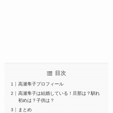
目次
高瀬隼子プロフィール
高瀬隼子は結婚している！旦那は？馴れ
初めは？子供は？
まとめ