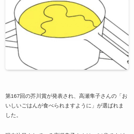
第167回の芥川賞が発表され、高瀬隼子さんの「お
いしいごはんが食べられますように」が選ばれま
した。