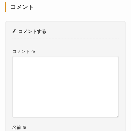
コメント
コメントする
コメント
※
名前
※