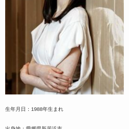
生年月日：1988年生まれ
出身地：愛媛県新居浜市