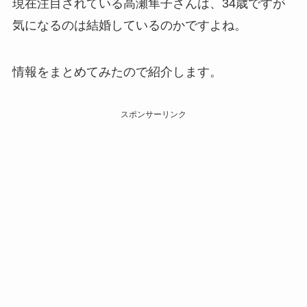
現在注目されている高瀬隼子さんは、34歳ですが
気になるのは結婚しているのかですよね。
情報をまとめてみたので紹介します。
スポンサーリンク