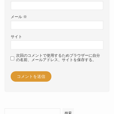
メール
※
サイト
次回のコメントで使用するためブラウザーに自分
の名前、メールアドレス、サイトを保存する。
検索