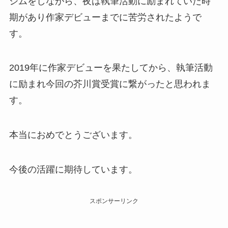
ジムをしながら、夜は執筆活動に励まれていた時
期があり作家デビューまでに苦労されたようで
す。
2019年に作家デビューを果たしてから、執筆活動
に励まれ今回の芥川賞受賞に繋がったと思われま
す。
本当におめでとうございます。
今後の活躍に期待しています。
スポンサーリンク