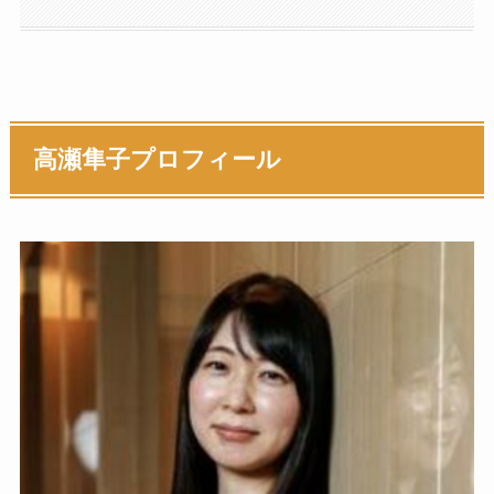
高瀬隼子プロフィール