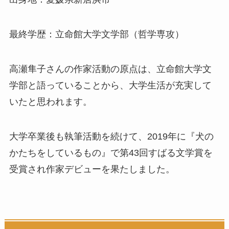
最終学歴：立命館大学文学部（哲学専攻）
高瀬隼子さんの作家活動の原点は、立命館大学文
学部と語っていることから、大学生活が充実して
いたと思われます。
大学卒業後も執筆活動を続けて、2019年に『犬の
かたちをしているもの』で第43回すばる文学賞を
受賞され作家デビューを果たしました。