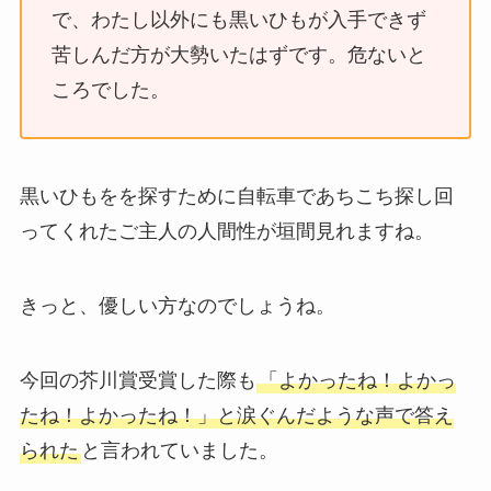
で、わたし以外にも黒いひもが入手できず
苦しんだ方が大勢いたはずです。危ないと
ころでした。
黒いひもをを探すために自転車であちこち探し回
ってくれたご主人の人間性が垣間見れますね。
きっと、優しい方なのでしょうね。
今回の芥川賞受賞した際も
「よかったね！よかっ
たね！よかったね！」と涙ぐんだような声で答え
られた
と言われていました。