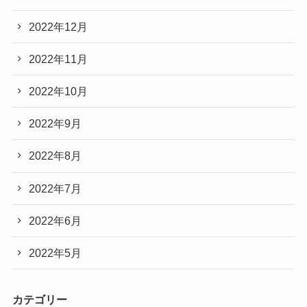
2022年12月
2022年11月
2022年10月
2022年9月
2022年8月
2022年7月
2022年6月
2022年5月
カテゴリー