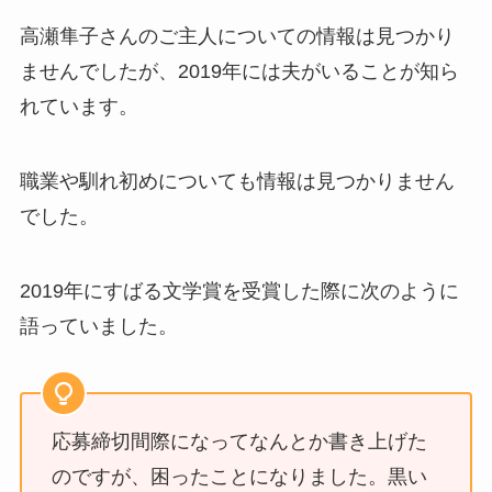
高瀬隼子さんのご主人についての情報は見つかり
ませんでしたが、2019年には夫がいることが知ら
れています。
職業や馴れ初めについても情報は見つかりません
でした。
2019年にすばる文学賞を受賞した際に次のように
語っていました。
応募締切間際になってなんとか書き上げた
のですが、困ったことになりました。黒い