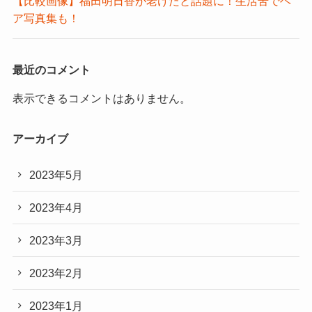
【比較画像】福田明日香が老けたと話題に！生活苦でヘ
ア写真集も！
最近のコメント
表示できるコメントはありません。
アーカイブ
2023年5月
2023年4月
2023年3月
2023年2月
2023年1月