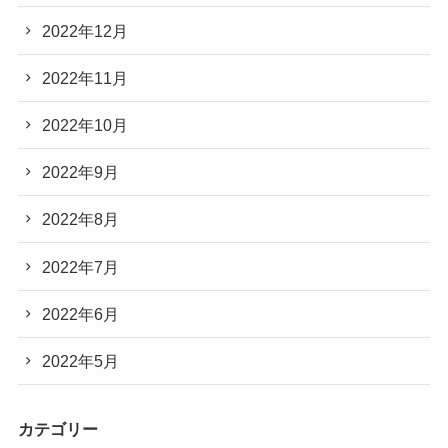
2022年12月
2022年11月
2022年10月
2022年9月
2022年8月
2022年7月
2022年6月
2022年5月
カテゴリー