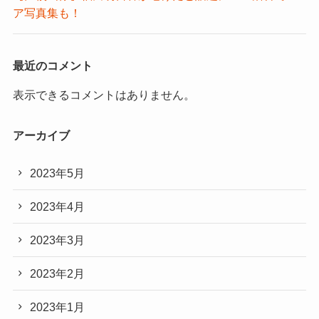
ア写真集も！
最近のコメント
表示できるコメントはありません。
アーカイブ
2023年5月
2023年4月
2023年3月
2023年2月
2023年1月