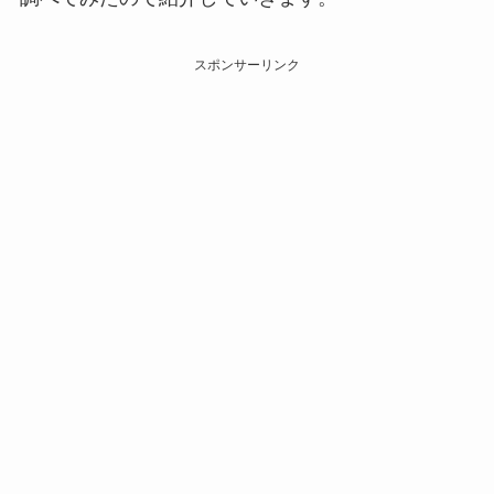
スポンサーリンク