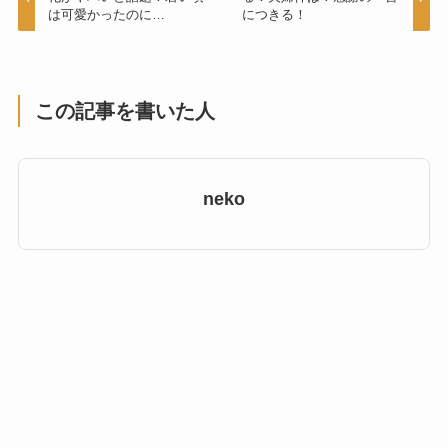
は可愛かったのに…
につきる！
この記事を書いた人
neko