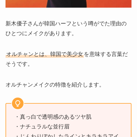
新木優子さんが韓国ハーフという噂がでた理由の
ひとつにメイクがあります。
オルチャンとは、韓国で美少女
を意味する言葉だ
そうです。
オルチャンメイクの特徴を紹介します。
・真っ白で透明感のあるツヤ肌
・ナチュラルな並行眉
・じんわりぼかしたラインとキラキラアイ