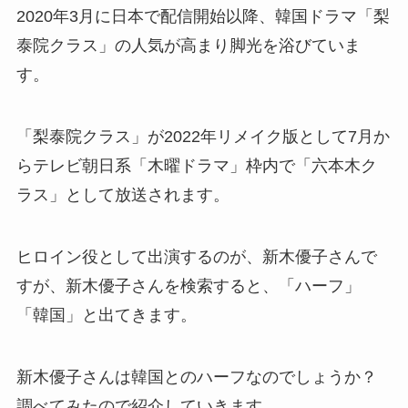
2020年3月に日本で配信開始以降、韓国ドラマ「梨
泰院クラス」の人気が高まり脚光を浴びていま
す。
「梨泰院クラス」が2022年リメイク版として7月か
らテレビ朝日系「木曜ドラマ」枠内で「六本木ク
ラス」として放送されます。
ヒロイン役として出演するのが、新木優子さんで
すが、新木優子さんを検索すると、「ハーフ」
「韓国」と出てきます。
新木優子さんは韓国とのハーフなのでしょうか？
調べてみたので紹介していきます。