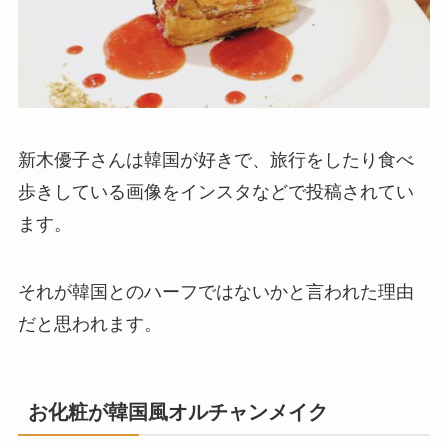
新木優子さんは韓国が好きで、旅行をしたり食べ
歩きしている画像をインスタなどで投稿されてい
ます。
それが韓国とのハーフではないかと言われた理由
だと思われます。
お化粧が韓国風オルチャンメイク