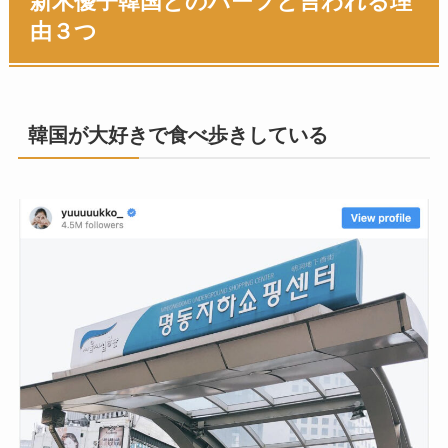
新木優子韓国とのハーフと言われる理
由３つ
韓国が大好きで食べ歩きしている