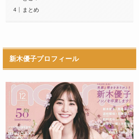
まとめ
新木優子プロフィール