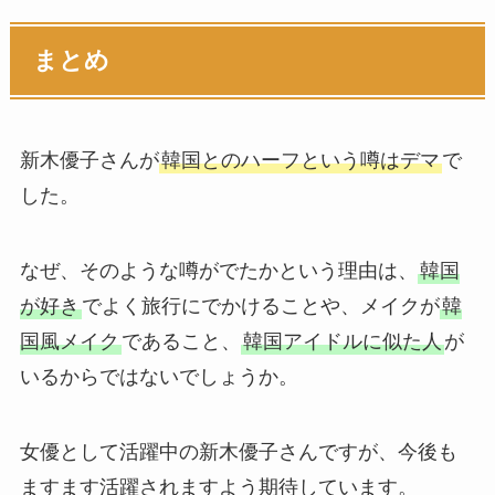
まとめ
新木優子さんが
韓国とのハーフという噂はデマ
で
した。
なぜ、そのような噂がでたかという理由は、
韓国
が好き
でよく旅行にでかけることや、メイクが
韓
国風メイク
であること、
韓国アイドルに似た人
が
いるからではないでしょうか。
女優として活躍中の新木優子さんですが、今後も
ますます活躍されますよう期待しています。