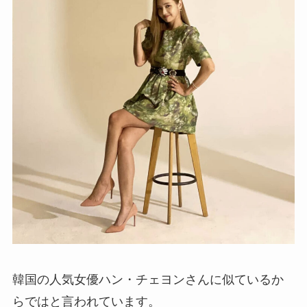
韓国の人気女優ハン・チェヨンさんに似ているか
らではと言われています。