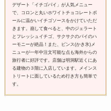
デザート「イチゴパイ」が人気メニュー
で、コロンと丸いホワイトチョコレートボ
ールに温かいイチゴソースをかけていただ
きます。崩して食べると、中のジェラート
とフレッシュイチゴ、サクサクのパイのハ
ーモニーが絶品！また、ピンス(かき氷)メ
ニューが一年中注文可能な点も海外からの
旅行者に好評です。店舗は明洞駅近くにあ
る建物の３階に入店しています。メインス
トリートに面しているため行き方も簡単で
す。