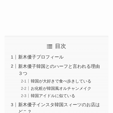
目次
新木優子プロフィール
新木優子韓国とのハーフと言われる理由
３つ
韓国が大好きで食べ歩きしている
お化粧が韓国風オルチャンメイク
韓国アイドルに似ている
新木優子インスタ韓国スィーツのお店は
どこ？