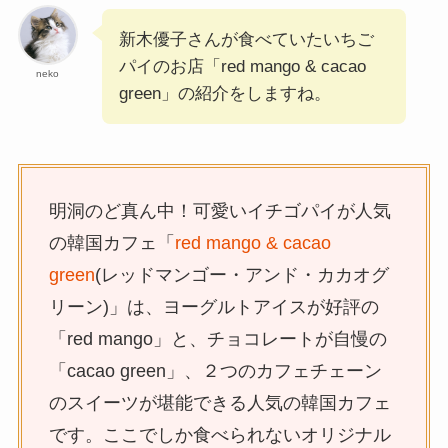
新木優子さんが食べていたいちご
パイのお店「red mango & cacao
neko
green」の紹介をしますね。
明洞のど真ん中！可愛いイチゴパイが人気
の韓国カフェ「
red mango & cacao
green
(レッドマンゴー・アンド・カカオグ
リーン)」は、ヨーグルトアイスが好評の
「red mango」と、チョコレートが自慢の
「cacao green」、２つのカフェチェーン
のスイーツが堪能できる人気の韓国カフェ
です。ここでしか食べられないオリジナル