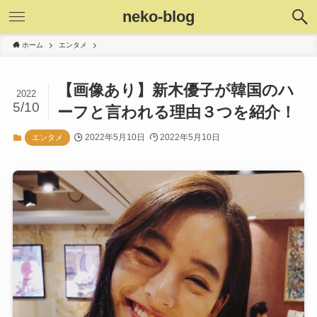
neko-blog
ホーム
エンタメ
【画像あり】新木優子が韓国のハ
2022
5/10
ーフと言われる理由３つを紹介！
2022年5月10日
2022年5月10日
エンタメ