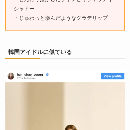
シャドー
・じゅわっと滲んだようなグラデリップ
韓国アイドルに似ている