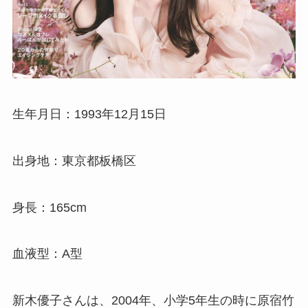
生年月日：1993年12月15日
出身地：東京都板橋区
身長：165cm
血液型：A型
新木優子さんは、2004年、小学5年生の時に原宿竹