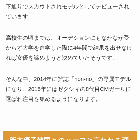
下通りでスカウトされモデルとしてデビューされ
ています。
高校生の頃までは、オーデションにもなかなか受
からず大学を進学した際に4年間で結果を出せなけ
れば女優を諦めようと決めていたそうです。
そんな中、2014年に雑誌「non-no」の専属モデル
になり、2015年にはゼクシィの8代目CMガールに
選ばれ注目を集めるようになります。