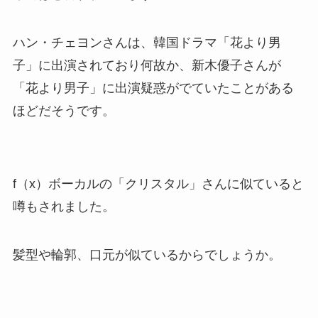
ハン・チェヨンさんは、韓国ドラマ「花より男
子」に出演されており何故か、新木優子さんが
「花より男子」に出演疑惑がでていたことがある
ほどだそうです。
f（x）ボーカルの「クリスタル」さんに似ていると
噂もされました。
髪型や輪郭、口元が似ているからでしょうか。