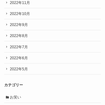
2022年11月
2022年10月
2022年9月
2022年8月
2022年7月
2022年6月
2022年5月
カテゴリー
お笑い