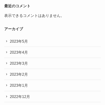
最近のコメント
表示できるコメントはありません。
アーカイブ
2023年5月
2023年4月
2023年3月
2023年2月
2023年1月
2022年12月