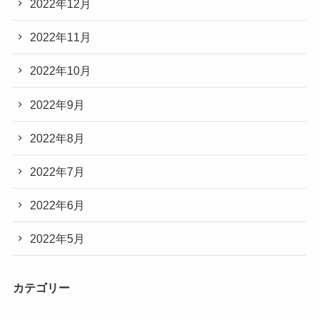
2022年12月
2022年11月
2022年10月
2022年9月
2022年8月
2022年7月
2022年6月
2022年5月
カテゴリー