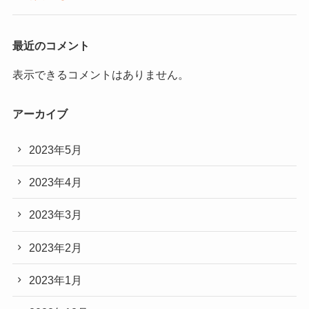
最近のコメント
表示できるコメントはありません。
アーカイブ
2023年5月
2023年4月
2023年3月
2023年2月
2023年1月