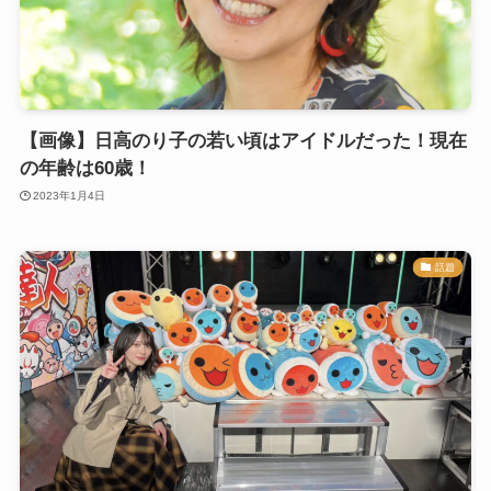
【画像】日高のり子の若い頃はアイドルだった！現在
の年齢は60歳！
2023年1月4日
話題