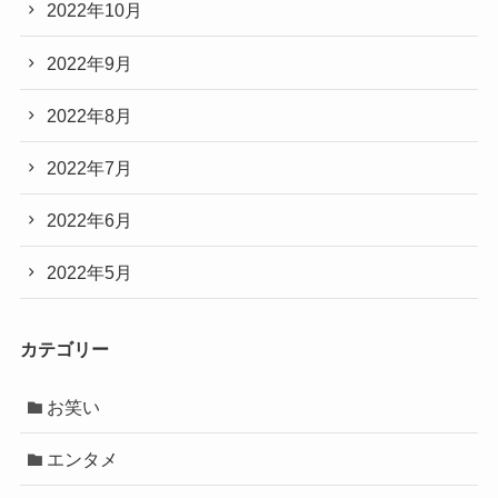
2022年10月
2022年9月
2022年8月
2022年7月
2022年6月
2022年5月
カテゴリー
お笑い
エンタメ