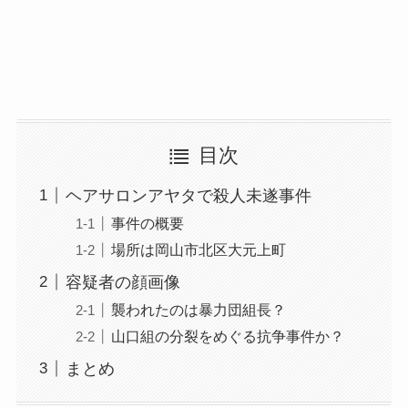
目次
ヘアサロンアヤタで殺人未遂事件
事件の概要
場所は岡山市北区大元上町
容疑者の顔画像
襲われたのは暴力団組長？
山口組の分裂をめぐる抗争事件か？
まとめ