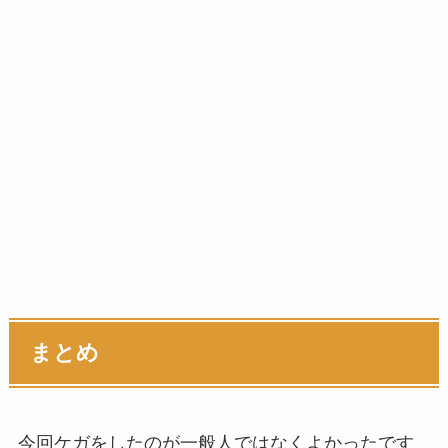
まとめ
今回ケガをしたのが一般人ではなくよかったです