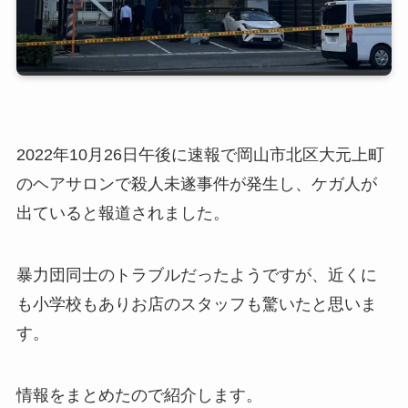
2022年10月26日午後に速報で岡山市北区大元上町
のヘアサロンで殺人未遂事件が発生し、ケガ人が
出ていると報道されました。
暴力団同士のトラブルだったようですが、近くに
も小学校もありお店のスタッフも驚いたと思いま
す。
情報をまとめたので紹介します。