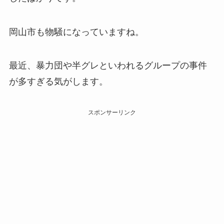
岡山市も物騒になっていますね。
最近、暴力団や半グレといわれるグループの事件
が多すぎる気がします。
スポンサーリンク