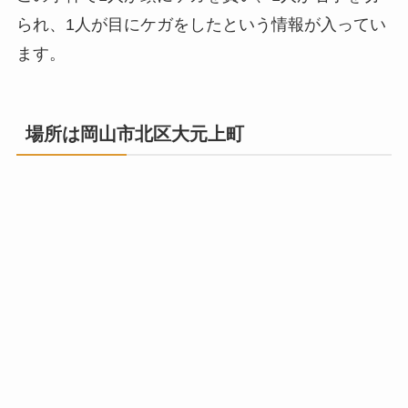
られ、1人が目にケガをしたという情報が入ってい
ます。
場所は岡山市北区大元上町