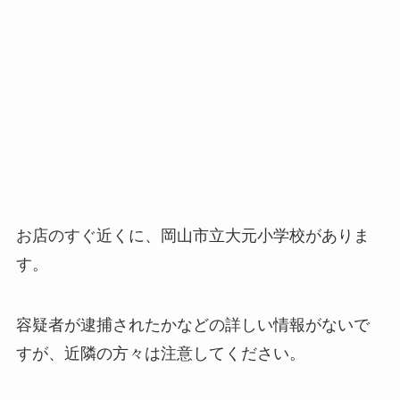
お店のすぐ近くに、岡山市立大元小学校がありま
す。
容疑者が逮捕されたかなどの詳しい情報がないで
すが、近隣の方々は注意してください。