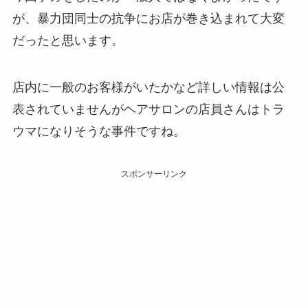
が、暴力団同士の抗争にお店が巻き込まれて大変
だったと思います。
店内に一般のお客様がいたかなど詳しい情報は公
表されていませんがヘアサロンの店員さんはトラ
ウマになりそうな事件ですね。
スポンサーリンク