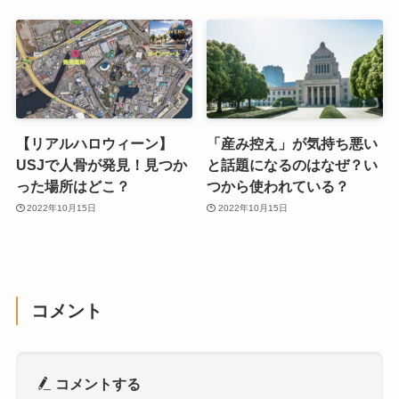
【リアルハロウィーン】
「産み控え」が気持ち悪い
USJで人骨が発見！見つか
と話題になるのはなぜ？い
った場所はどこ？
つから使われている？
2022年10月15日
2022年10月15日
コメント
コメントする