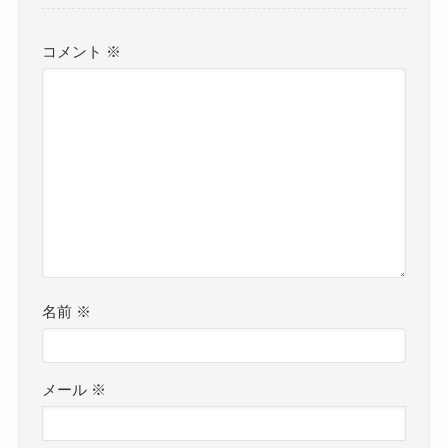
コメント
※
名前
※
メール
※