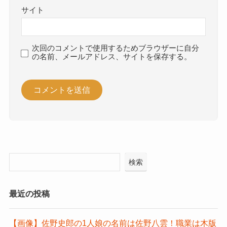
サイト
次回のコメントで使用するためブラウザーに自分
の名前、メールアドレス、サイトを保存する。
検索
最近の投稿
【画像】佐野史郎の1人娘の名前は佐野八雲！職業は木版