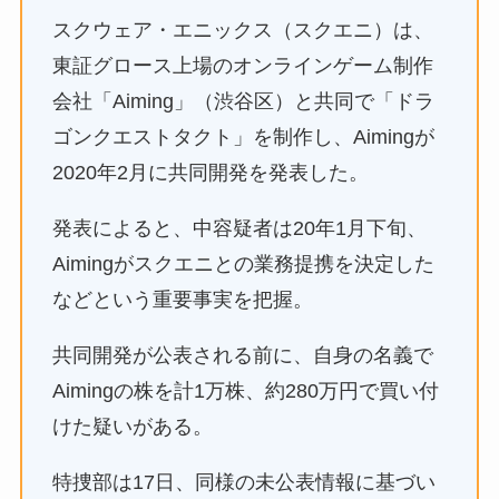
スクウェア・エニックス（スクエニ）は、
東証グロース上場のオンラインゲーム制作
会社「Aiming」（渋谷区）と共同で「ドラ
ゴンクエストタクト」を制作し、Aimingが
2020年2月に共同開発を発表した。
発表によると、中容疑者は20年1月下旬、
Aimingがスクエニとの業務提携を決定した
などという重要事実を把握。
共同開発が公表される前に、自身の名義で
Aimingの株を計1万株、約280万円で買い付
けた疑いがある。
特捜部は17日、同様の未公表情報に基づい