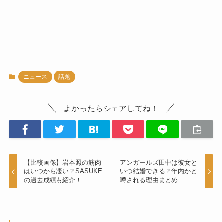
ニュース
話題
よかったらシェアしてね！
【比較画像】岩本照の筋肉
アンガールズ田中は彼女と
はいつから凄い？SASUKE
いつ結婚できる？年内かと
の過去成績も紹介！
噂される理由まとめ