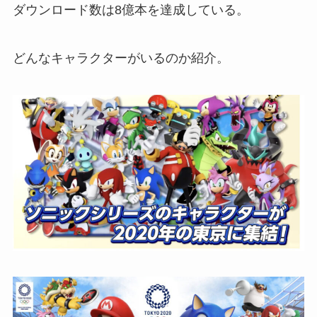
ダウンロード数は8億本を達成している。
どんなキャラクターがいるのか紹介。