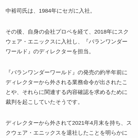
中裕司氏は、1984年にセガに入社。
その後、自身の会社プロペを経て、2018年にスク
ウェア・エニックスに入社し、『バランワンダー
ワールド』のディレクターを担当。
『バランワンダーワールド』の発売の約半年前に
ディレクターから外される業務命令が出されたこ
とや、それらに関連する内容確認を求めるために
裁判を起こしていたそうです。
ディレクターから外されて2021年4月末を持ち、ス
クウェア・エニックスを退社したことを明らかに