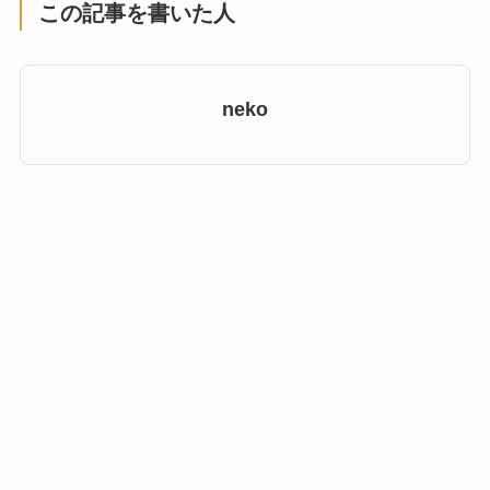
この記事を書いた人
neko