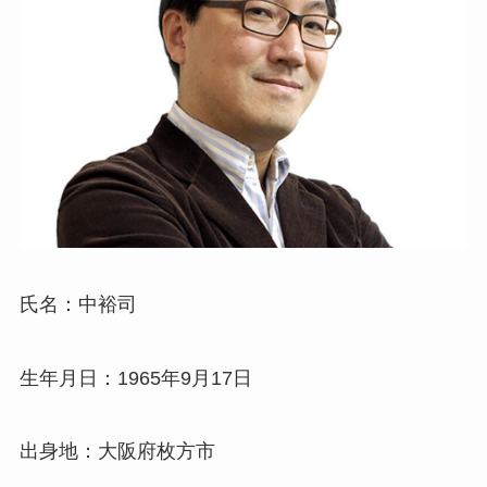
氏名：中裕司
生年月日：1965年9月17日
出身地：大阪府枚方市