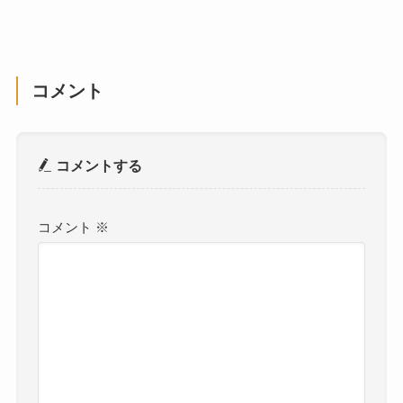
コメント
コメントする
コメント
※