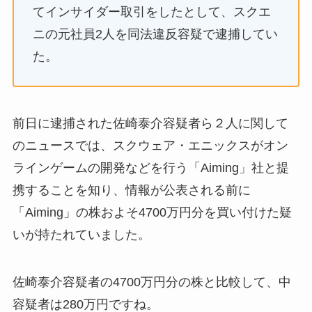
てインサイダー取引をしたとして、スクエ
ニの元社員2人を同法違反容疑で逮捕してい
た。
前日に逮捕された佐崎泰介容疑者ら２人に関して
のニュースでは、スクウェア・エニックスがオン
ラインゲームの開発などを行う「Aiming」社と提
携することを知り、情報が公表される前に
「Aiming」の株およそ4700万円分を買い付けた疑
いが持たれていました。
佐崎泰介容疑者の4700万円分の株と比較して、中
容疑者は280万円ですね。