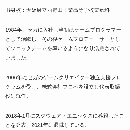
出身校：大阪府立西野田工業高等学校電気科
1984年、セガに入社し当初はゲームプログラマー
として活躍し、その後ゲームプロデューサーとし
てソニックチームを率いるようになり活躍されて
いました。
2006年にセガのゲームクリエイター独立支援プロ
グラムを受け、株式会社プロぺを設立し代表取締
役に就任。
2018年1月にスクウェア・エニックスに移籍したこ
とを発表、2021年に退職している。