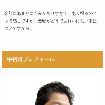
金額にあまりにも差がありすぎて、あり得るの？
って感じですが、金額がどうであれいけない事は
ダメですから。
中裕司プロフィール