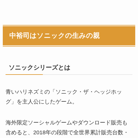
中裕司はソニックの生みの親
ソニックシリーズとは
青いハリネズミの「ソニック・ザ・ヘッジホッ
グ」を主人公にしたゲーム。
海外限定ソーシャルゲームやダウンロード販売も
含めると、2018年の段階で全世界累計販売台数・