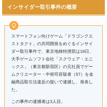
インサイダー取引事件の概要
スマートフォン向けゲーム「ドラゴンクエ
ストタクト」の共同開発をめぐるインサイ
ダー取引事件で、東京地検特捜部は18日、
大手ゲームソフト会社「スクウェア・エニ
ックス」（東京都新宿区）の元社員でゲー
ムクリエーター・中裕司容疑者（57）を金
融商品取引法違反の疑いで逮捕し、発表し
た。
この事件の逮捕者は3人目。