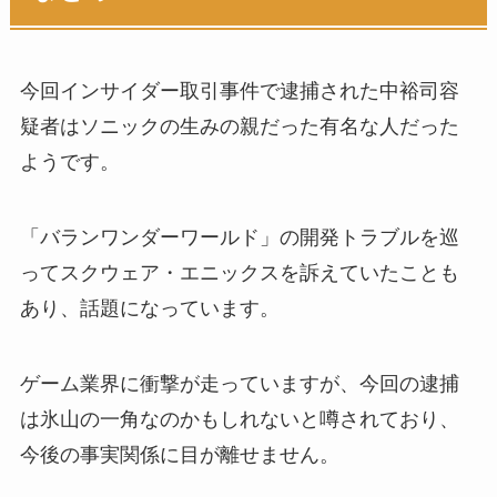
今回インサイダー取引事件で逮捕された中裕司容
疑者はソニックの生みの親だった有名な人だった
ようです。
「バランワンダーワールド」の開発トラブルを巡
ってスクウェア・エニックスを訴えていたことも
あり、話題になっています。
ゲーム業界に衝撃が走っていますが、今回の逮捕
は氷山の一角なのかもしれないと噂されており、
今後の事実関係に目が離せません。