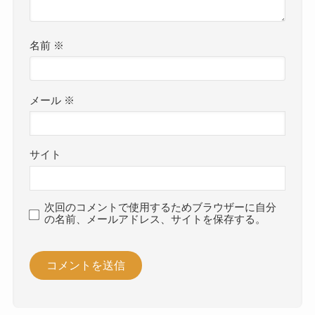
名前
※
メール
※
サイト
次回のコメントで使用するためブラウザーに自分
の名前、メールアドレス、サイトを保存する。