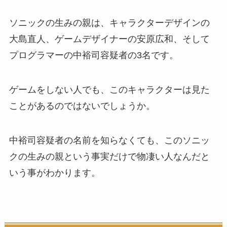
ソニックの生みの親は、キャラクターデザインの
大島直人、ゲームデザイナーの安原広和、そして
プログラマーの中裕司容疑者の3名です。
ゲームをしない人でも、このキャラクターは見た
ことがあるのではないでしょうか。
中裕司容疑者の名前を知らなくても、このソニッ
クの生みの親という事実だけで物凄い人なんだと
いう事がわかります。