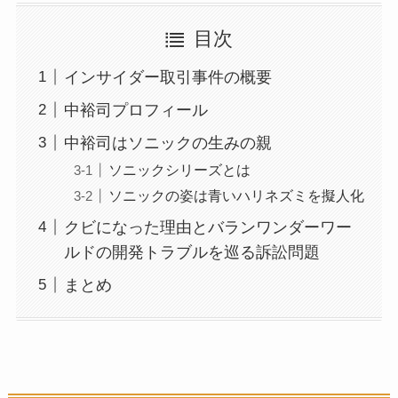
目次
インサイダー取引事件の概要
中裕司プロフィール
中裕司はソニックの生みの親
ソニックシリーズとは
ソニックの姿は青いハリネズミを擬人化
クビになった理由とバランワンダーワー
ルドの開発トラブルを巡る訴訟問題
まとめ