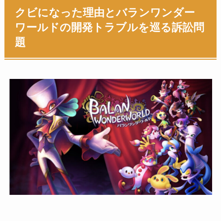
クビになった理由とバランワンダー
ワールドの開発トラブルを巡る訴訟問
題