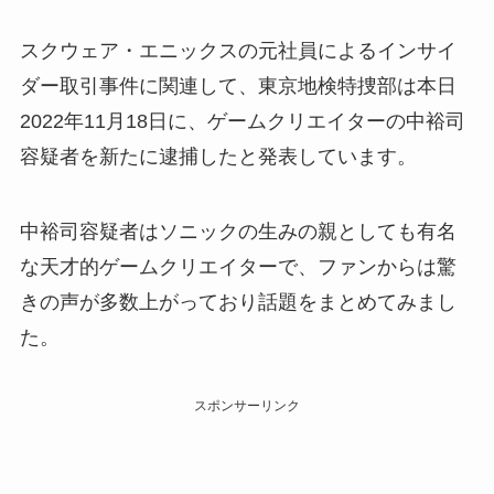
スクウェア・エニックスの元社員によるインサイ
ダー取引事件に関連して、東京地検特捜部は本日
2022年11月18日に、ゲームクリエイターの中裕司
容疑者を新たに逮捕したと発表しています。
中裕司容疑者はソニックの生みの親としても有名
な天才的ゲームクリエイターで、ファンからは驚
きの声が多数上がっており話題をまとめてみまし
た。
スポンサーリンク