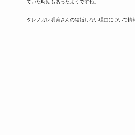
ていた時期もあったようですね。
ダレノガレ明美さんの結婚しない理由について情