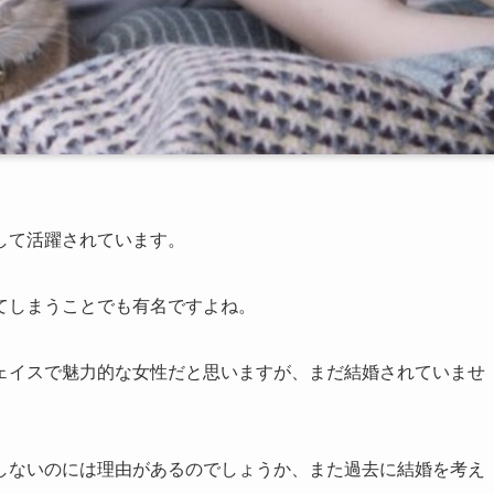
して活躍されています。
てしまうことでも有名ですよね。
ェイスで魅力的な女性だと思いますが、まだ結婚されていませ
しないのには理由があるのでしょうか、また過去に結婚を考え