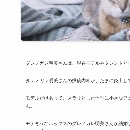
ダレノガレ明美さんは、現在モデルやタレントと
ダレノガレ明美さんの投稿内容が、たまに炎上し
モデルだけあって、スラリとした体型に小さなフ
ん。
モテそうなルックスのダレノガレ明美さんが結婚