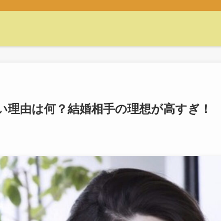
い理由は何？結婚相手の理想が高すぎ！