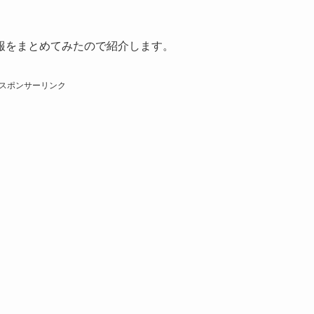
報をまとめてみたので紹介します。
スポンサーリンク