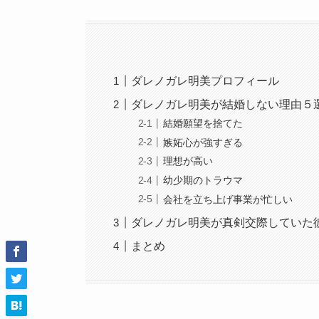
ダレノガレ明美プロフィール
ダレノガレ明美が結婚しない理由５
結婚願望を捨てた
嫉妬心が強すぎる
理想が高い
幼少期のトラウマ
会社を立ち上げ事業が忙しい
ダレノガレ明美が真剣交際していた
まとめ