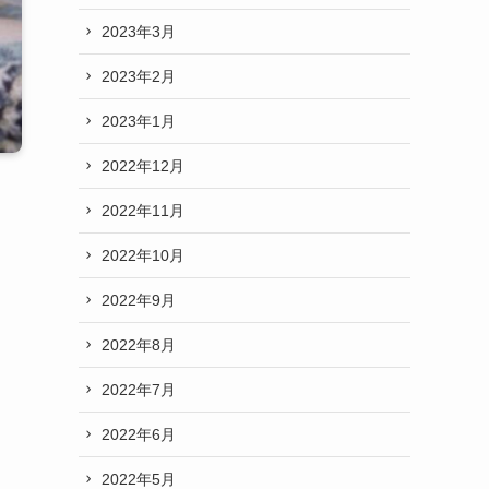
2023年3月
2023年2月
2023年1月
2022年12月
2022年11月
2022年10月
2022年9月
2022年8月
2022年7月
2022年6月
2022年5月