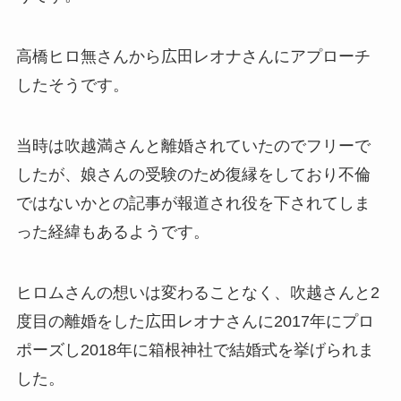
高橋ヒロ無さんから広田レオナさんにアプローチ
したそうです。
当時は吹越満さんと離婚されていたのでフリーで
したが、娘さんの受験のため復縁をしており不倫
ではないかとの記事が報道され役を下されてしま
った経緯もあるようです。
ヒロムさんの想いは変わることなく、吹越さんと2
度目の離婚をした広田レオナさんに2017年にプロ
ポーズし2018年に箱根神社で結婚式を挙げられま
した。