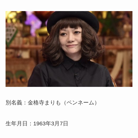
別名義：金格寺まりも（ペンネーム）
生年月日：1963年3月7日