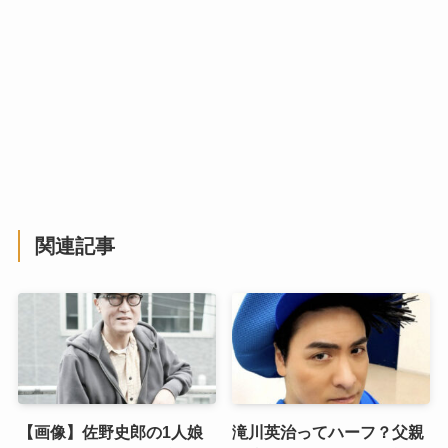
関連記事
【画像】佐野史郎の1人娘
滝川英治ってハーフ？父親