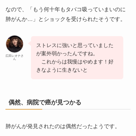
なので、「もう何十年もタバコ吸っていまいのに
肺がんか…」とショックを受けられたそうです。
ストレスに強いと思っていました
が案外弱かったんですね。
広田レオナさ
ん
これからは我慢はやめます！好
きなように生きないと
偶然、病院で癌が見つかる
肺がんが発見されたのは偶然だったようです。