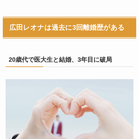
広田レオナは過去に3回離婚歴がある
20歳代で医大生と結婚、3年目に破局