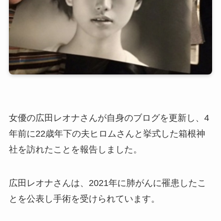
女優の広田レオナさんが自身のブログを更新し、4
年前に22歳年下の夫ヒロムさんと挙式した箱根神
社を訪れたことを報告しました。
広田レオナさんは、2021年に肺がんに罹患したこ
とを公表し手術を受けられています。