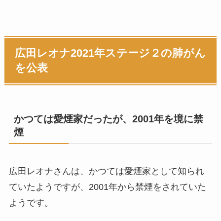
広田レオナ2021年ステージ２の肺がん
を公表
かつては愛煙家だったが、2001年を境に禁
煙
広田レオナさんは、かつては愛煙家として知られ
ていたようですが、2001年から禁煙をされていた
ようです。