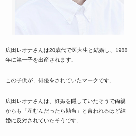
広田レオナさんは20歳代で医大生と結婚し、1988
年に第一子を出産されます。
この子供が、俳優をされていたマークです。
広田レオナさんは、妊娠を隠していたそうで両親
からも「産むんだったら勘当」と言われるほど結
婚に反対されていたそうです。