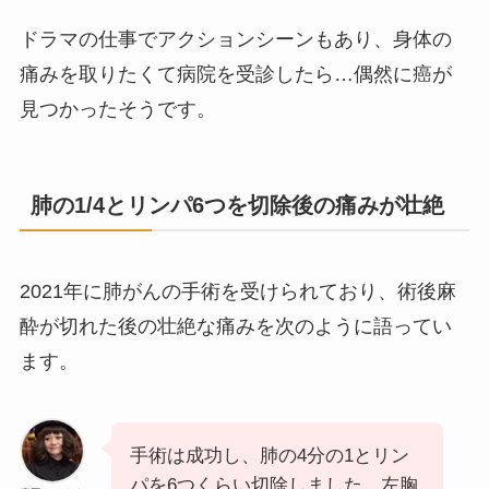
ドラマの仕事でアクションシーンもあり、身体の
痛みを取りたくて病院を受診したら…偶然に癌が
見つかったそうです。
肺の1/4とリンパ6つを切除後の痛みが壮絶
2021年に肺がんの手術を受けられており、術後麻
酔が切れた後の壮絶な痛みを次のように語ってい
ます。
手術は成功し、肺の4分の1とリン
パを6つくらい切除しました。左胸