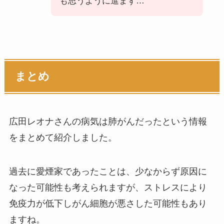
も思うように進まず…
まとめ
広田レオナさんの病気は肺がんだったという情報
をまとめて紹介しました。
過去に愛煙家であったことは、少なからず原因に
なった可能性も考えられますが、ストレスにより
免疫力が低下しがん細胞が悪さした可能性もあり
ますね。