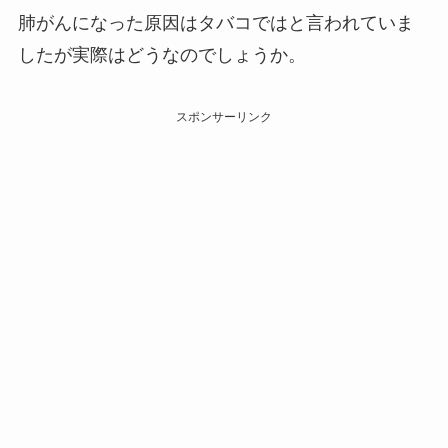
肺がんになった原因はタバコではと言われていま
したが実際はどうなのでしょうか。
スポンサーリンク