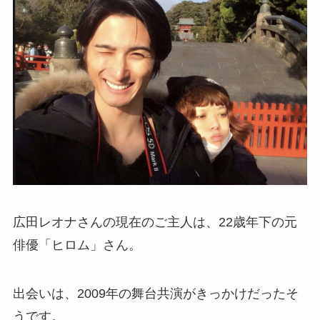
広田レオナさんの現在のご主人は、22歳年下の元
俳優「ヒロム」さん。
出会いは、2009年の舞台共演がきっかけだったそ
うです。