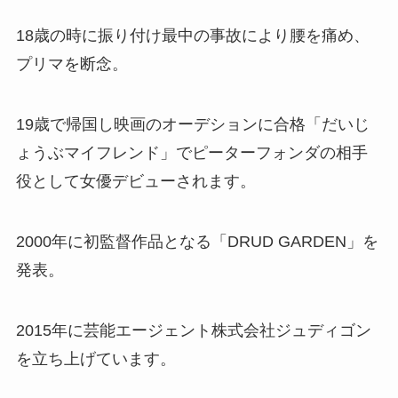
18歳の時に振り付け最中の事故により腰を痛め、
プリマを断念。
19歳で帰国し映画のオーデションに合格「だいじ
ょうぶマイフレンド」でピーターフォンダの相手
役として女優デビューされます。
2000年に初監督作品となる「DRUD GARDEN」を
発表。
2015年に芸能エージェント株式会社ジュディゴン
を立ち上げています。