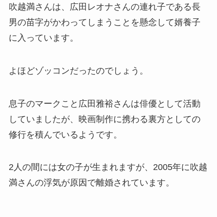
吹越満さんは、広田レオナさんの連れ子である長
男の苗字がかわってしまうことを懸念して婿養子
に入っています。
よほどゾッコンだったのでしょう。
息子のマークこと広田雅裕さんは俳優として活動
していましたが、映画制作に携わる裏方としての
修行を積んでいるようです。
2人の間には女の子が生まれますが、2005年に吹越
満さんの浮気が原因で離婚されています。