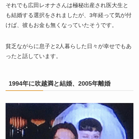
それでも広田レオナさんは極秘出産され医大生と
も結婚する選択をされましたが、3年経って気が付
けば、彼もお金も無くなっていたそうです。
貧乏ながらに息子と2人暮らした日々が幸せでもあ
ったと話しています。
1994年に吹越満と結婚、2005年離婚