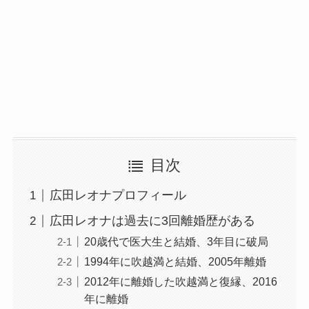
目次
広田レオナプロフィール
広田レオナは過去に3回離婚歴がある
20歳代で医大生と結婚、3年目に破局
1994年に吹越満と結婚、2005年離婚
2012年に離婚した吹越満と復縁、2016
年に離婚