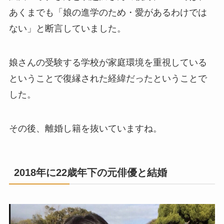
あくまでも「娘の進学のため・愛があるわけでは
ない」と断言していました。
娘さんの受験する学校が家庭環境を重視している
ということで復縁された経緯だったということで
した。
その後、離婚し籍を抜いていますね。
2018年に22歳年下の元俳優と結婚