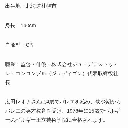
出生地：北海道札幌市
身長：160cm
血液型：O型
職業：監督・俳優・株式会社ジュ・デテストゥ・
レ・コンコンブル（ジュディゴン）代表取締役社
長
広田レオナさんは4歳でバレエを始め、幼少期から
バレエの英才教育を受け、1978年に15歳でベルギ
ーのベルギー王立芸術学院に合格されます。