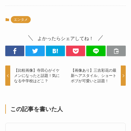
エンタメ
よかったらシェアしてね！
【比較画像】寺田心がイケ
【画像あり】三吉彩花の最
メンになったと話題！気に
新ヘアスタイル、ショート
なる中学校はどこ？
ボブが可愛いと話題！
この記事を書いた人