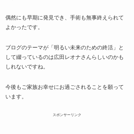
偶然にも早期に発見でき、手術も無事終えられて
よかったです。
ブログのテーマが「明るい未来のための終活」と
して綴っているのは広田レオナさんらしいのかも
しれないですね。
今後もご家族お幸せにお過ごされることを願って
います。
スポンサーリンク