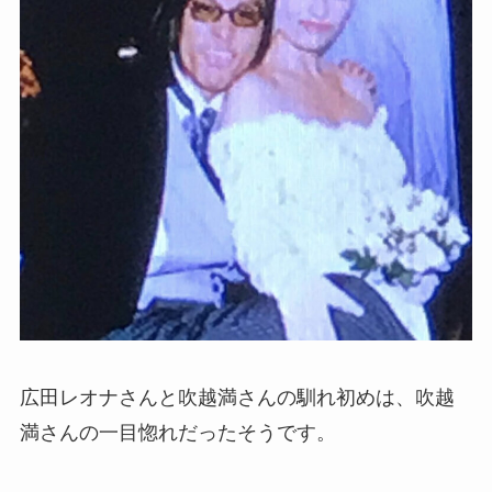
広田レオナさんと吹越満さんの馴れ初めは、吹越
満さんの一目惚れだったそうです。