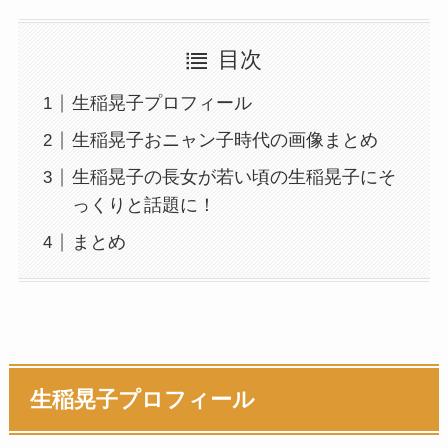
目次
生稲晃子プロフィール
生稲晃子おニャン子時代の画像まとめ
生稲晃子の長女が若い頃の生稲晃子にそ
っくりと話題に！
まとめ
生稲晃子プロフィール