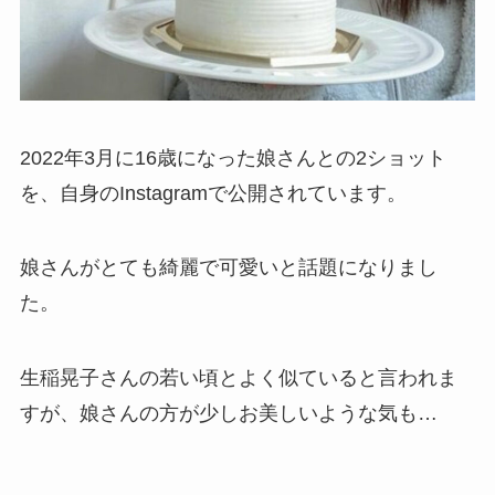
2022年3月に16歳になった娘さんとの2ショット
を、自身のInstagramで公開されています。
娘さんがとても綺麗で可愛いと話題になりまし
た。
生稲晃子さんの若い頃とよく似ていると言われま
すが、娘さんの方が少しお美しいような気も…