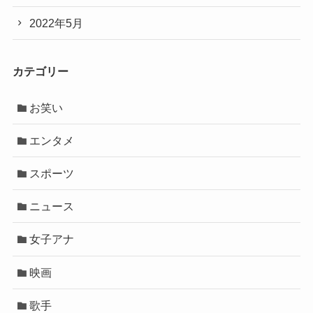
2022年5月
カテゴリー
お笑い
エンタメ
スポーツ
ニュース
女子アナ
映画
歌手