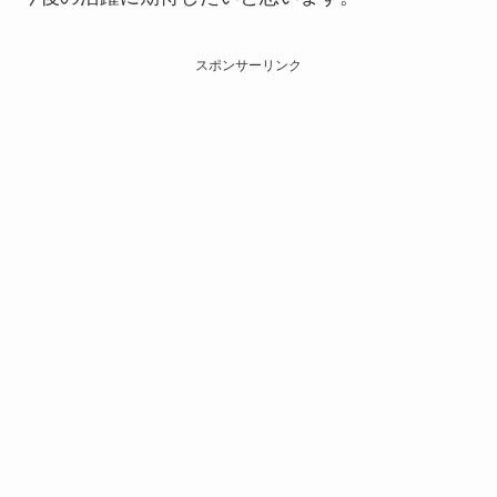
スポンサーリンク