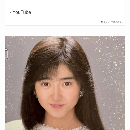
- YouTube
あわせて読みたい