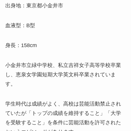
出身地：東京都小金井市
血液型：B型
身長：158cm
小金井市立緑中学校、私立吉祥女子高等学校卒業
し、恵泉女学園短期大学英文科卒業されていま
す。
学生時代は成績がよく、高校は芸能活動禁止され
ていたが「トップの成績を維持すること」「大学
を受験すること」を条件に芸能活動を許可された