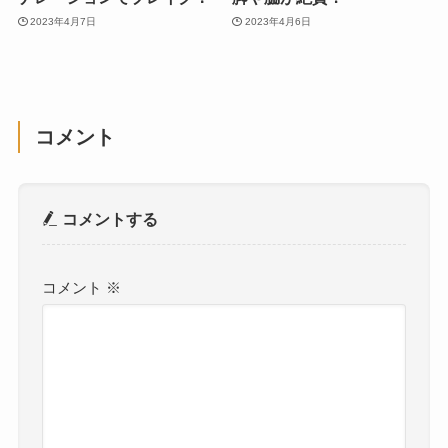
2023年4月7日
2023年4月6日
コメント
コメントする
コメント
※