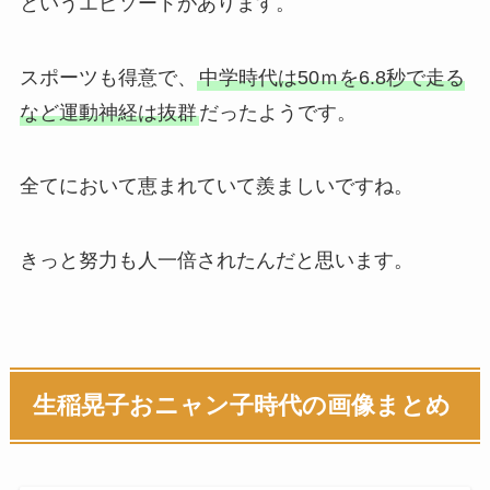
というエピソードがあります。
スポーツも得意で、
中学時代は50ｍを6.8秒で走る
など運動神経は抜群
だったようです。
全てにおいて恵まれていて羨ましいですね。
きっと努力も人一倍されたんだと思います。
生稲晃子おニャン子時代の画像まとめ