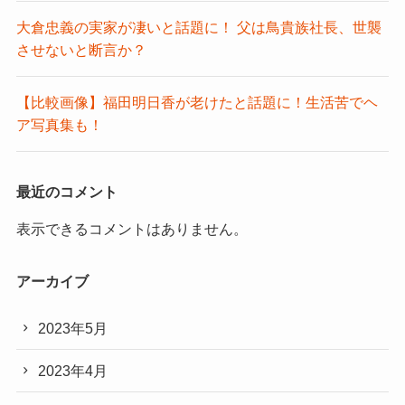
大倉忠義の実家が凄いと話題に！ 父は鳥貴族社長、世襲
させないと断言か？
【比較画像】福田明日香が老けたと話題に！生活苦でヘ
ア写真集も！
最近のコメント
表示できるコメントはありません。
アーカイブ
2023年5月
2023年4月