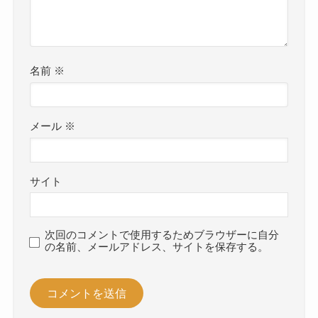
名前
※
メール
※
サイト
次回のコメントで使用するためブラウザーに自分
の名前、メールアドレス、サイトを保存する。