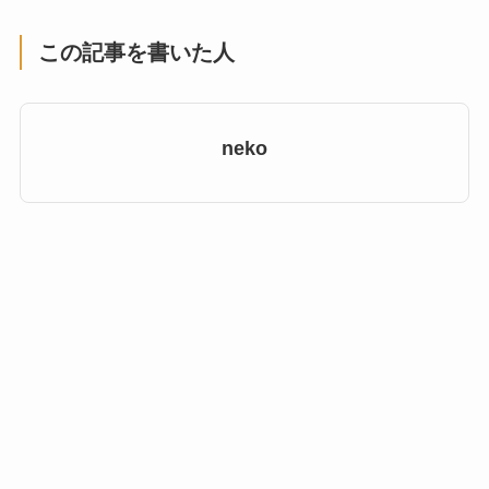
この記事を書いた人
neko