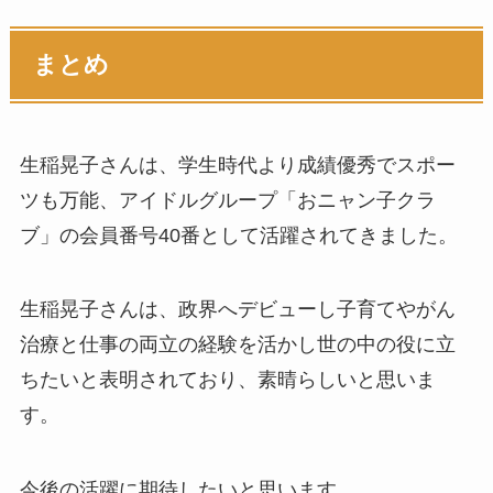
まとめ
生稲晃子さんは、学生時代より成績優秀でスポー
ツも万能、アイドルグループ「おニャン子クラ
ブ」の会員番号40番として活躍されてきました。
生稲晃子さんは、政界へデビューし子育てやがん
治療と仕事の両立の経験を活かし世の中の役に立
ちたいと表明されており、素晴らしいと思いま
す。
今後の活躍に期待したいと思います。