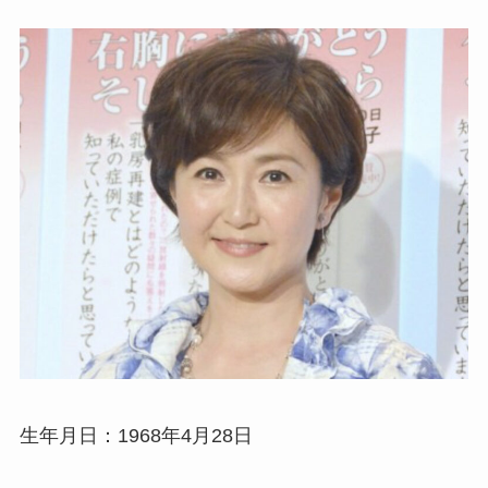
生年月日：1968年4月28日