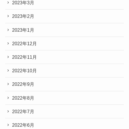
2023年3月
2023年2月
2023年1月
2022年12月
2022年11月
2022年10月
2022年9月
2022年8月
2022年7月
2022年6月