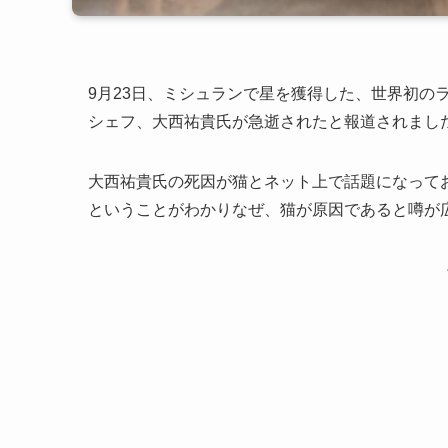
9月23日、ミシュランで星を獲得した、世界初の
シェフ、大西祐貴氏が急逝されたと報道されまし
大西祐貴氏の死因が猫とネット上で話題になって
ということがわかりなぜ、猫が原因であると噂が