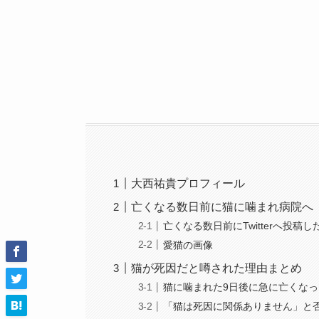
大西祐貴プロフィール
亡くなる数日前に猫に噛まれ病院へ
亡くなる数日前にTwitterへ投稿し
愛猫の画像
猫が死因だと噂された理由まとめ
猫に噛まれた9日後に急に亡くなっ
「猫は死因に関係ありません」と