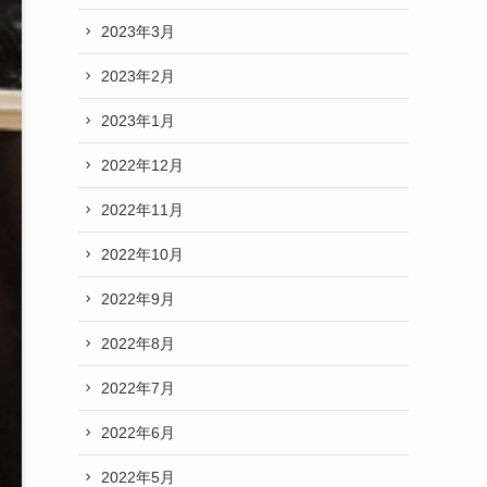
2023年3月
2023年2月
2023年1月
2022年12月
2022年11月
2022年10月
2022年9月
2022年8月
2022年7月
2022年6月
2022年5月