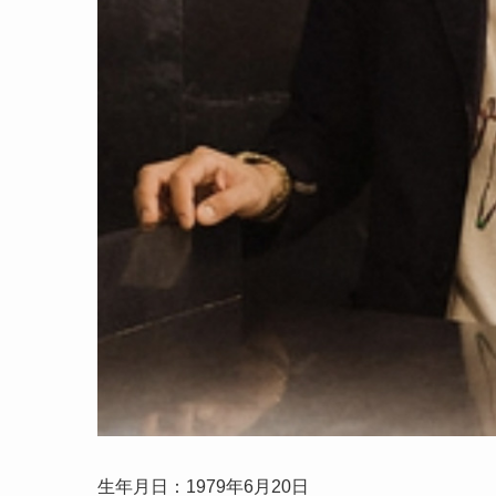
生年月日：1979年6月20日