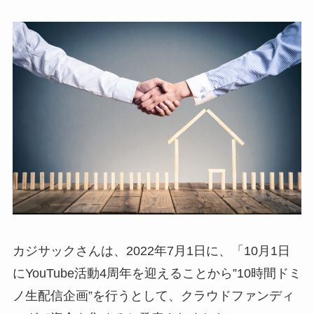
カジサックさんは、2022年7月1日に、「10月1日
にYouTube活動4周年を迎えることから”10時間ドミ
ノ生配信企画”を行うとして、クラウドファンディ