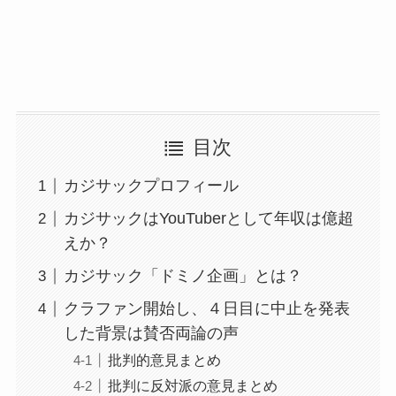
目次
カジサックプロフィール
カジサックはYouTuberとして年収は億超
えか？
カジサック「ドミノ企画」とは？
クラファン開始し、４日目に中止を発表
した背景は賛否両論の声
批判的意見まとめ
批判に反対派の意見まとめ