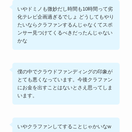
いやドミノも微妙だし時間も10時間って劣
化テレビ企画過ぎるでしょ どうしてもやり
たいならクラファンするんじゃなくてスポ
ンサー見つけてくるべきだったんじゃない
かな
僕の中でクラウドファンディングの印象が
とても悪くなっています。今後クラファン
にお金を出すことはないとさえ思ってしま
います。
いやクラファンしてすることじゃかいなw