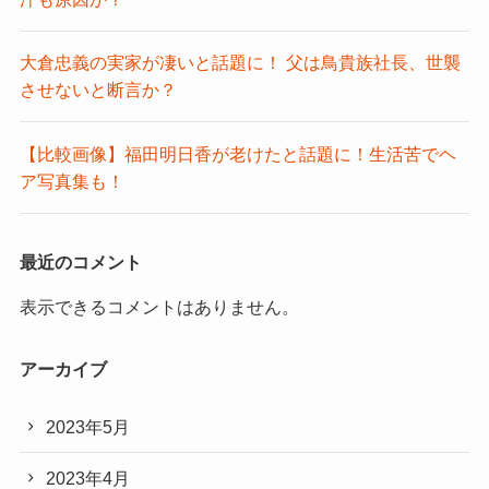
大倉忠義の実家が凄いと話題に！ 父は鳥貴族社長、世襲
させないと断言か？
【比較画像】福田明日香が老けたと話題に！生活苦でヘ
ア写真集も！
最近のコメント
表示できるコメントはありません。
アーカイブ
2023年5月
2023年4月