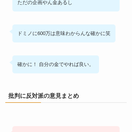
ただの企画やん金あるし
ドミノに600万は意味わからんな確かに笑
確かに！ 自分の金でやれば良い。
批判に反対派の意見まとめ