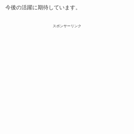
今後の活躍に期待しています。
スポンサーリンク