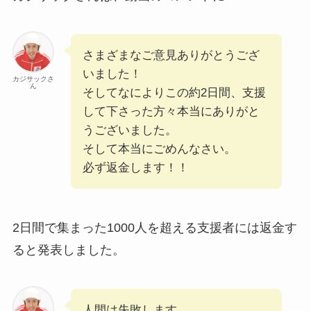
さまざまなご意見ありがとうござ
いました！
カジサックさ
ん
そしてなによりこの約2日間、支援
して下さった方々本当にありがと
うございました。
そして本当にごめんなさい。
必ず返金します！！
2日間で集まった1000人を超える支援者には返金す
ると発表しました。
人間は失敗します。