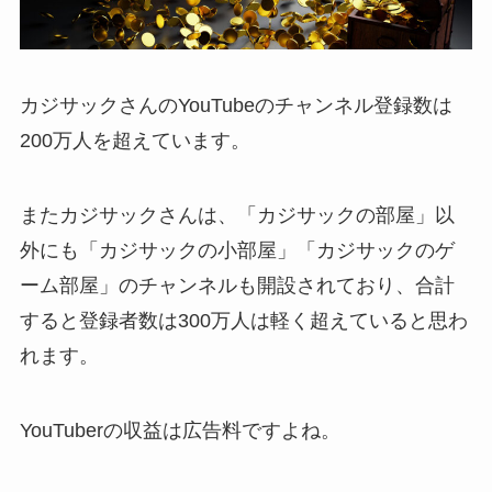
カジサックさんのYouTubeのチャンネル登録数は
200万人を超えています。
またカジサックさんは、「カジサックの部屋」以
外にも「カジサックの小部屋」「カジサックのゲ
ーム部屋」のチャンネルも開設されており、合計
すると登録者数は300万人は軽く超えていると思わ
れます。
YouTuberの収益は広告料ですよね。