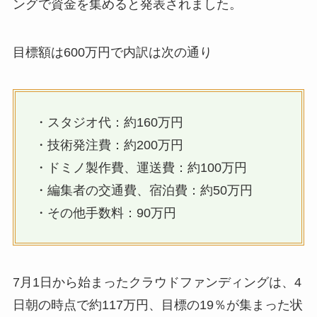
ングで資金を集めると発表されました。
目標額は600万円で内訳は次の通り
・スタジオ代：約160万円
・技術発注費：約200万円
・ドミノ製作費、運送費：約100万円
・編集者の交通費、宿泊費：約50万円
・その他手数料：90万円
7月1日から始まったクラウドファンディングは、4
日朝の時点で約117万円、目標の19％が集まった状