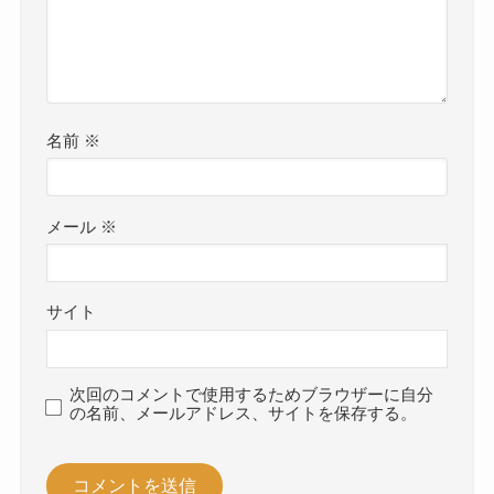
名前
※
メール
※
サイト
次回のコメントで使用するためブラウザーに自分
の名前、メールアドレス、サイトを保存する。