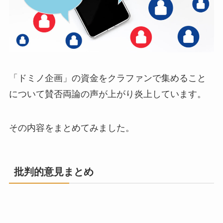
「ドミノ企画」の資金をクラファンで集めること
について賛否両論の声が上がり炎上しています。
その内容をまとめてみました。
批判的意見まとめ