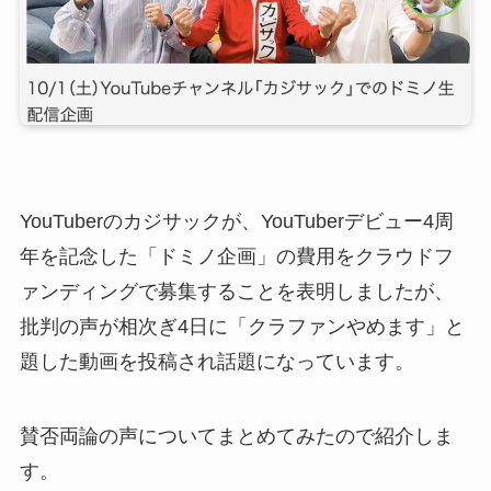
YouTuberのカジサックが、YouTuberデビュー4周
年を記念した「ドミノ企画」の費用をクラウドフ
ァンディングで募集することを表明しましたが、
批判の声が相次ぎ4日に「クラファンやめます」と
題した動画を投稿され話題になっています。
賛否両論の声についてまとめてみたので紹介しま
す。