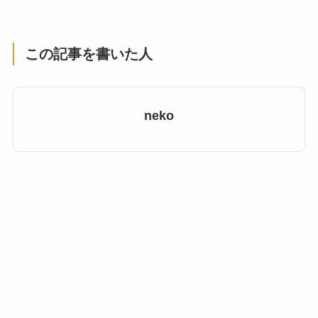
この記事を書いた人
neko