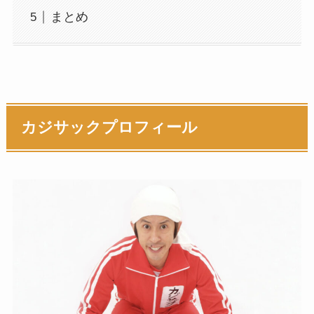
まとめ
カジサックプロフィール