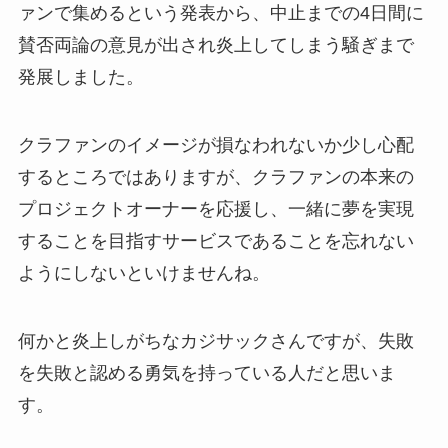
ァンで集めるという発表から、中止までの4日間に
賛否両論の意見が出され炎上してしまう騒ぎまで
発展しました。
クラファンのイメージが損なわれないか少し心配
するところではありますが、クラファンの本来の
プロジェクトオーナーを応援し、一緒に夢を実現
することを目指すサービスであることを忘れない
ようにしないといけませんね。
何かと炎上しがちなカジサックさんですが、失敗
を失敗と認める勇気を持っている人だと思いま
す。