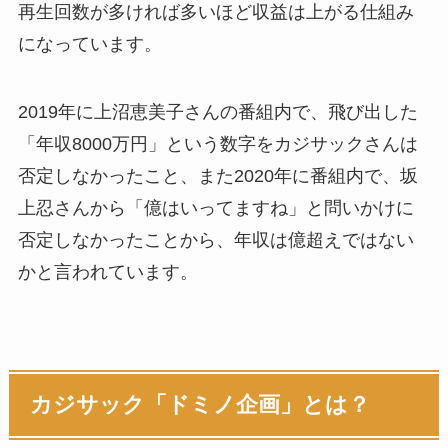
再生回数が多ければ多いほど収益は上がる仕組み
になっています。
2019年に上沼恵美子さんの番組内で、飛び出した
「年収8000万円」という数字をカジサックさんは
否定しなかったこと、また2020年に番組内で、坂
上忍さんから「億はいってますね」と問いかけに
否定しなかったことから、年収は億超えではない
かと言われています。
カジサック「ドミノ企画」とは？