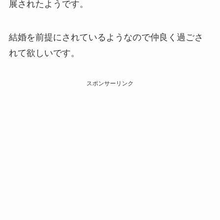
展されたようです。
結婚を前提にされているようなので仲良く過ごさ
れて欲しいです。
スポンサーリンク