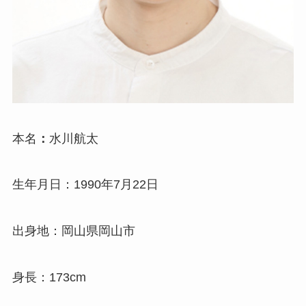
本名
：
水川航太
生年月日：1990年7月22日
出身地：岡山県岡山市
身長：173cm