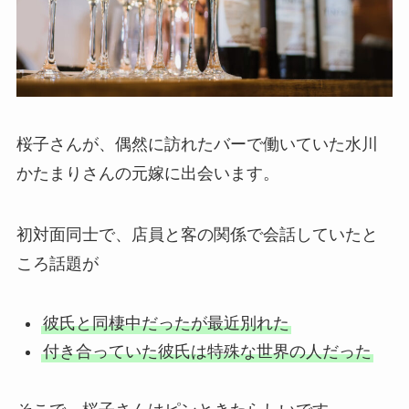
桜子さんが、偶然に訪れたバーで働いていた水川
かたまりさんの元嫁に出会います。
初対面同士で、店員と客の関係で会話していたと
ころ話題が
彼氏と同棲中だったが最近別れた
付き合っていた彼氏は特殊な世界の人だった