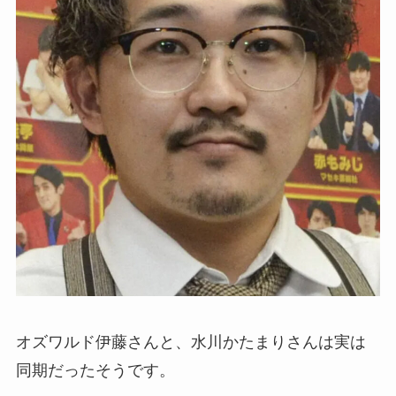
オズワルド伊藤さんと、水川かたまりさんは実は
同期だったそうです。