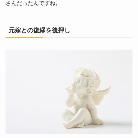
さんだったんですね。
元嫁との復縁を後押し