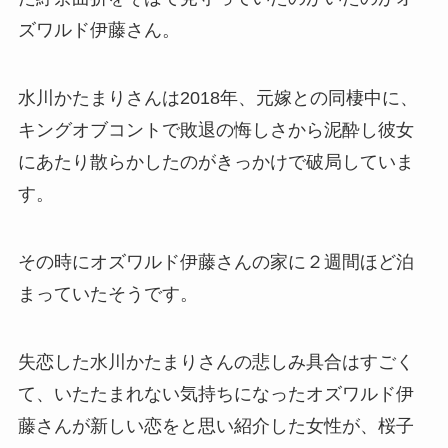
ズワルド伊藤さん。
水川かたまりさんは2018年、元嫁との同棲中に、
キングオブコントで敗退の悔しさから泥酔し彼女
にあたり散らかしたのがきっかけで破局していま
す。
その時にオズワルド伊藤さんの家に２週間ほど泊
まっていたそうです。
失恋した水川かたまりさんの悲しみ具合はすごく
て、いたたまれない気持ちになったオズワルド伊
藤さんが新しい恋をと思い紹介した女性が、桜子