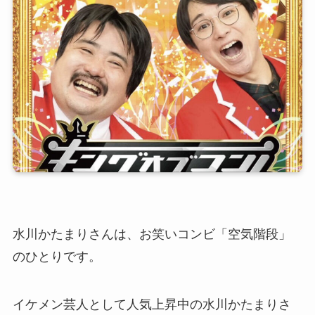
水川かたまりさんは、お笑いコンビ「空気階段」
のひとりです。
イケメン芸人として人気上昇中の水川かたまりさ