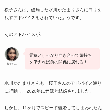
桜子さんは、破局した水川かたまりさんにヨリを
戻すアドバイスをされていたようです。
そのアドバイスが、
元嫁としっかり向き合って気持ち
を伝えれば前の関係に戻れる！
桜子さん
水川かたまりさんも、桜子さんのアドバイス通り
に行動し、2020年に元嫁と結婚されました。
しかし、11ヶ月でスピード離婚してしまわれたん