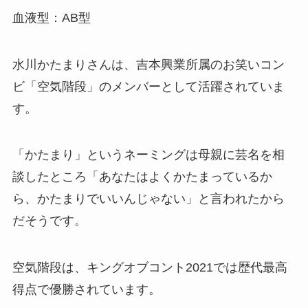
血液型：AB型
水川かたまりさんは、吉本興業所属のお笑いコン
ビ「空気階段」のメンバーとして活躍されていま
す。
「かたまり」というネーミングは母親に芸名を相
談したところ「あなたはよくかたまっているか
ら、かたまりでいいんじゃない」と言われたから
だそうです。
空気階段は、キングオブコント2021では歴代最高
得点で優勝されています。