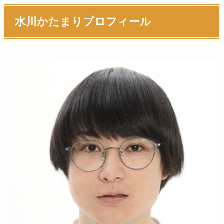
水川かたまりプロフィール