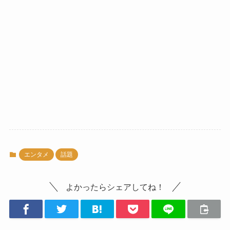
エンタメ
話題
よかったらシェアしてね！