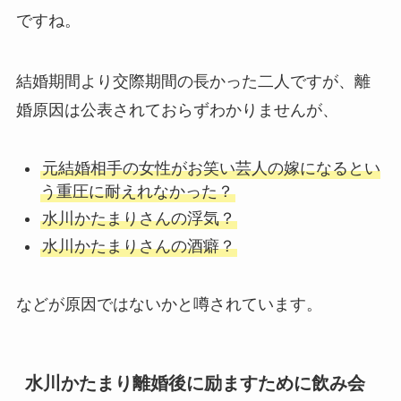
ですね。
結婚期間より交際期間の長かった二人ですが、離
婚原因は公表されておらずわかりませんが、
元結婚相手の女性がお笑い芸人の嫁になるとい
う重圧に耐えれなかった？
水川かたまりさんの浮気？
水川かたまりさんの酒癖？
などが原因ではないかと噂されています。
水川かたまり離婚後に励ますために飲み会