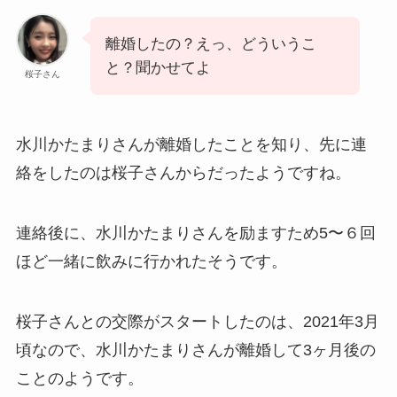
離婚したの？えっ、どういうこ
と？聞かせてよ
桜子さん
水川かたまりさんが離婚したことを知り、先に連
絡をしたのは桜子さんからだったようですね。
連絡後に、水川かたまりさんを励ますため5〜６回
ほど一緒に飲みに行かれたそうです。
桜子さんとの交際がスタートしたのは、2021年3月
頃なので、水川かたまりさんが離婚して3ヶ月後の
ことのようです。