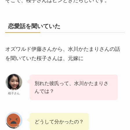
そこで、桜子さんはピンときたらしいです。
恋愛話を聞いていた
オズワルド伊藤さんから、水川かたまりさんの話
を聞いていた桜子さんは、元嫁に
別れた彼氏って、水川かたまりさ
んでは？
桜子さん
どうして分かったの？