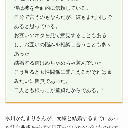
僕は彼を全面的に信頼している。
自分で言うのもなんだが、彼もまた同じで
あると思っている。
お互いのネタを見て意見することもある
し、お互いの悩みを相談し合うことも多々
あった。
結婚する前はめちゃめちゃ遊んでいた。
こう見ると女性関係に聞こえるがそれは嘘
みたいに皆無であった。
二人とも根っこが童貞だからである。”
水川かたまりさんが、元嫁と結婚するまでにあっ
た紆余曲折をそばで見守っていたのがいたのがオ