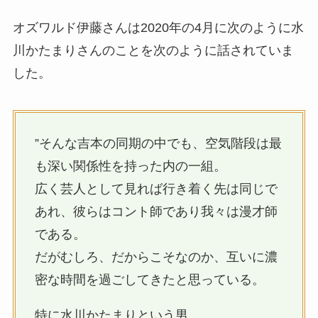
オズワルド伊藤さんは2020年の4月に次のように水
川かたまりさんのことを次のように話されていま
した。
”そんな吉本の同期の中でも、空気階段は最
も深い関係性を持った内の一組。
広く芸人として見れば行き着く先は同じで
あれ、彼らはコント師であり我々は漫才師
である。
だがむしろ、だからこそなのか、互いに濃
密な時間を過ごしてきたと思っている。
特に水川かたまりという男。