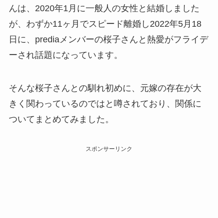
んは、2020年1月に一般人の女性と結婚しました
が、わずか11ヶ月でスピード離婚し2022年5月18
日に、prediaメンバーの桜子さんと熱愛がフライデ
ーされ話題になっています。
そんな桜子さんとの馴れ初めに、元嫁の存在が大
きく関わっているのではと噂されており、関係に
ついてまとめてみました。
スポンサーリンク