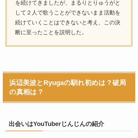
を続けてきましたが、まるりとりゅうがと
して２人で歌うことができないまま活動を
続けていくことはできないと考え、この決
断に至ったことを説明した。
浜辺美波とRyugaの馴れ初めは？破局
の真相は？
出会いはYouTuberじんじんの紹介