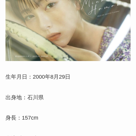
生年月日：2000年8月29日
出身地：石川県
身長：157cm