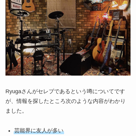
Ryugaさんがセレブであるという噂についてです
が、情報を探したところ次のような内容がわかり
ました。
芸能界に友人が多い