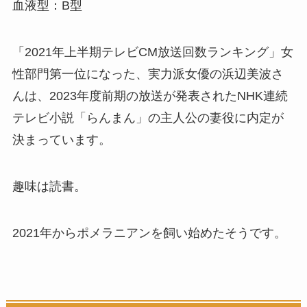
血液型：B型
「2021年上半期テレビCM放送回数ランキング」女
性部門第一位になった、実力派女優の浜辺美波さ
んは、2023年度前期の放送が発表されたNHK連続
テレビ小説「らんまん」の主人公の妻役に内定が
決まっています。
趣味は読書。
2021年からポメラニアンを飼い始めたそうです。