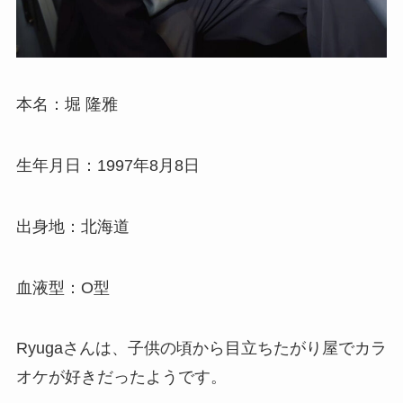
本名：堀 隆雅
生年月日：1997年8月8日
出身地：北海道
血液型：O型
Ryugaさんは、子供の頃から目立ちたがり屋でカラ
オケが好きだったようです。