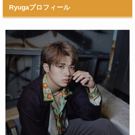
Ryugaプロフィール