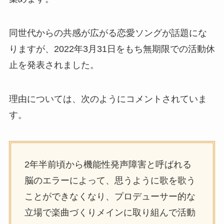
同世代からの共感が広がる恋愛ソングが話題にな
りますが、2022年3月31日をもち無期限での活動休
止を発表されました。
理由については、次のようにコメントされていま
す。
2年半前頃から機能性発声障害と呼ばれる
脳のエラーによって、思うように歌を歌う
ことができなくなり、プロデューサー的な
立場で楽曲づくりメインに取り組んで活動