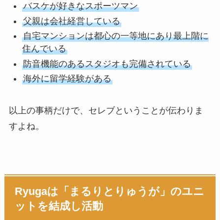
バスケが好きなスポーツマン
父親は会社経営している
自宅マンションは都心の一等地にあり最上階に
住んでいる
防音機能のあるスタジオも完備されている
海外に留学経験がある
以上の事柄だけで、セレブということが伝わりま
すよね。
Ryugaは「まるりとりゅうが」のユニ
ットを結成し活動