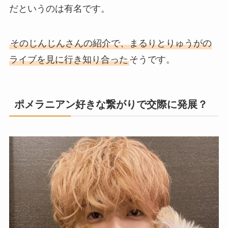
だというのは有名です。
そのじんじんさんの紹介で、まるりとりゅうがの
ライブを見に行き知り合った
そうです。
ポメラニアン好きな繋がりで交際に発展？