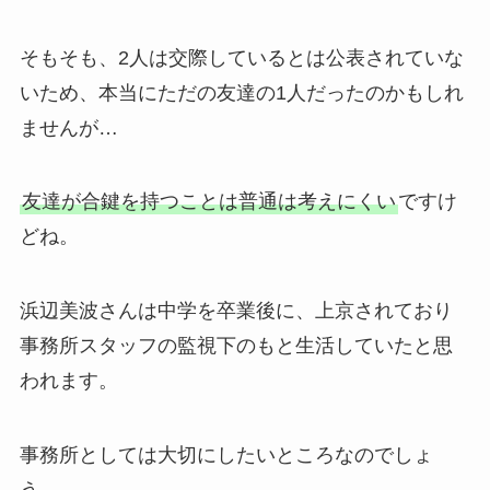
そもそも、2人は交際しているとは公表されていな
いため、本当にただの友達の1人だったのかもしれ
ませんが…
友達が合鍵を持つことは普通は考えにくい
ですけ
どね。
浜辺美波さんは中学を卒業後に、上京されており
事務所スタッフの監視下のもと生活していたと思
われます。
事務所としては大切にしたいところなのでしょ
う。