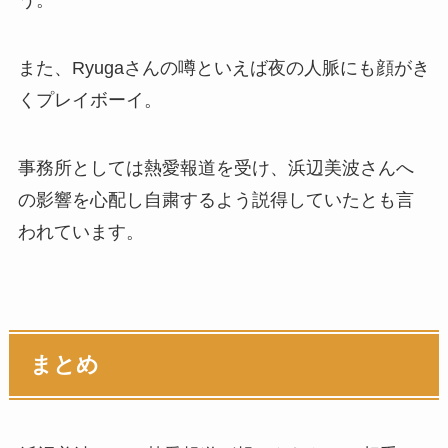
また、Ryugaさんの噂といえば夜の人脈にも顔がき
くプレイボーイ。
事務所としては熱愛報道を受け、浜辺美波さんへ
の影響を心配し自粛するよう説得していたとも言
われています。
まとめ