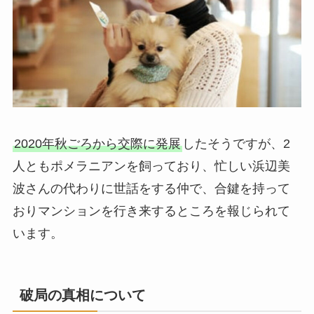
2020年秋ごろから交際に発展
したそうですが、2
人ともポメラニアンを飼っており、忙しい浜辺美
波さんの代わりに世話をする仲で、合鍵を持って
おりマンションを行き来するところを報じられて
います。
破局の真相について