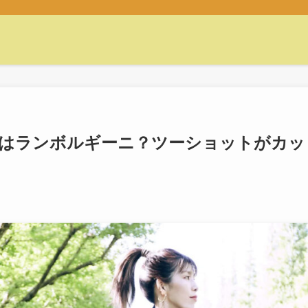
車はランボルギーニ？ツーショットがカッ