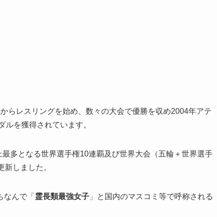
からレスリングを始め、数々の大会で優勝を収め2004年アテ
メダルを獲得されています。
史上最多となる世界選手権10連覇及び世界大会（五輪＋世界選手
更新しました。
ちなんで「
霊長類最強女子
」と国内のマスコミ等で呼称される