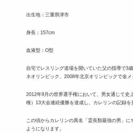
出生地：三重県津市
身長：157cm
血液型：O型
自宅でレスリング道場を開いていた父の指導で3歳
ネオリンピック、2008年北京オリンピックで金
2012年9月の世界選手権において、男女通じて
権）13大会連続優勝を達成し、カレリンの記録を
この頃からカレリンの異名「霊長類最強の男」に
ようになります。