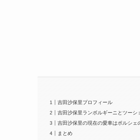
吉田沙保里プロフィール
吉田沙保里ランボルギーニとツーシ
吉田沙保里の現在の愛車はポルシェ
まとめ