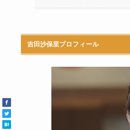
吉田沙保里プロフィール