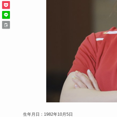
生年月日：1982年10月5日