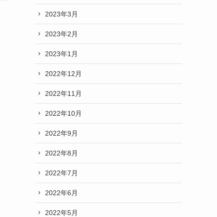
2023年3月
2023年2月
2023年1月
2022年12月
2022年11月
2022年10月
2022年9月
2022年8月
2022年7月
2022年6月
2022年5月