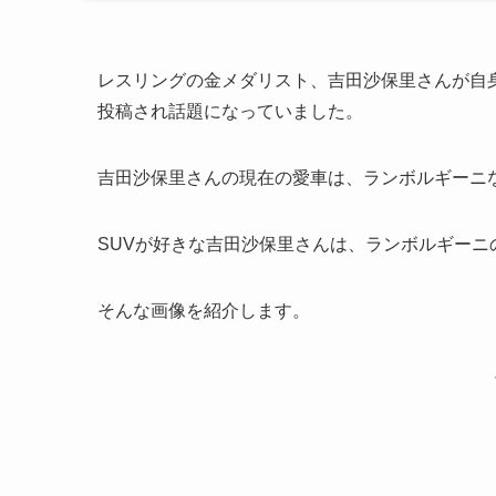
レスリングの金メダリスト、吉田沙保里さんが自
投稿され話題になっていました。
吉田沙保里さんの現在の愛車は、ランボルギーニ
SUVが好きな吉田沙保里さんは、ランボルギーニ
そんな画像を紹介します。