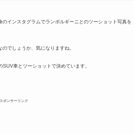
身のインスタグラムでランボルギーニとのツーショット写真を
なのでしょうか、気になりますね。
のSUV車とツーショットで決めています。
スポンサーリンク