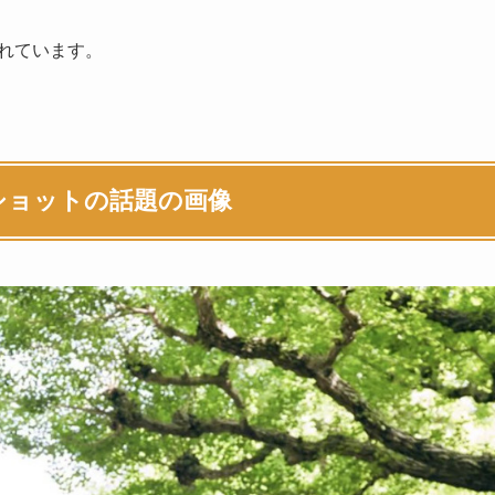
表されています。
ショットの話題の画像