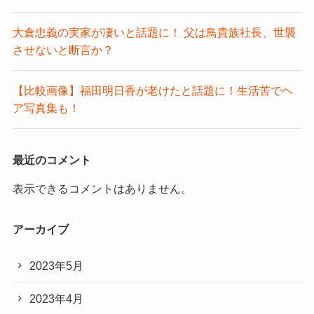
大倉忠義の実家が凄いと話題に！ 父は鳥貴族社長、世襲
させないと断言か？
【比較画像】福田明日香が老けたと話題に！生活苦でヘ
ア写真集も！
最近のコメント
表示できるコメントはありません。
アーカイブ
2023年5月
2023年4月