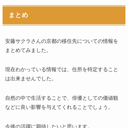
まとめ
安藤サクラさんの京都の移住先についての情報を
まとめてみました。
現在わかっている情報では、住所を特定すること
は出来ませんでした。
自然の中で生活することで、俳優としての価値観
などに良い影響を与えてくれることでしょう。
今後の活躍に期待したいと思います。