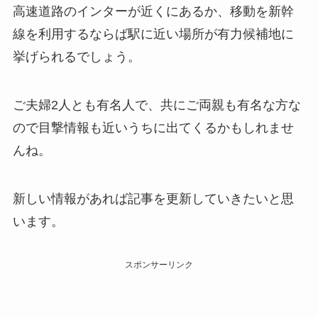
高速道路のインターが近くにあるか、移動を新幹
線を利用するならば駅に近い場所が有力候補地に
挙げられるでしょう。
ご夫婦2人とも有名人で、共にご両親も有名な方な
ので目撃情報も近いうちに出てくるかもしれませ
んね。
新しい情報があれば記事を更新していきたいと思
います。
スポンサーリンク