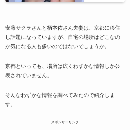
安藤サクラさんと柄本佑さん夫妻は、京都に移住
し話題になっていますが、自宅の場所はどこなの
か気になる人も多いのではないでしょうか。
京都といっても、場所は広くわずかな情報しか公
表されていません。
そんなわずかな情報を調べてみたので紹介しま
す。
スポンサーリンク