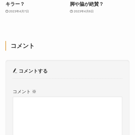
キラー？
脚や脇が絶賛？
2023年4月7日
2023年4月6日
コメント
コメントする
コメント
※