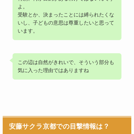
よ。
受験とか、決まったことには縛られたくな
いし、子どもの意思は尊重したいと思って
います。
この辺は自然がきれいで、そういう部分も
気に入った理由ではありますね
安藤サクラ京都での目撃情報は？