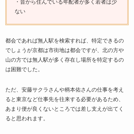
・昔から住んでいる年配者が多く若者は少
ない
都会であれば無人駅を検索すれば、特定できるの
でしょうが京都は市街地は都会ですが、北の方や
山の方では無人駅が多く存在し場所を特定するの
は困難でした。
ただ、安藤サクラさんや柄本佑さんの仕事を考え
ると東京など仕事先を往来する必要があるため、
あまり便が良くないところでは差し支えが出てく
ると思われます。