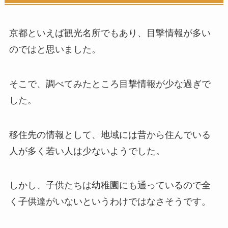
京都といえば観光名所でもあり、目撃情報が多い
のではと思いました。
そこで、調べてみたところ目撃情報が少な過ぎで
した。
移住先の情報として、地域には昔から住んでいる
人が多く若い人は少ないようでした。
しかし、子供たちは幼稚園にも通っているので全
く子供達がいないというわけではなさそうです。