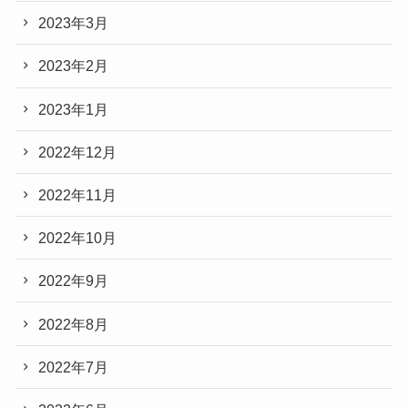
2023年3月
2023年2月
2023年1月
2022年12月
2022年11月
2022年10月
2022年9月
2022年8月
2022年7月