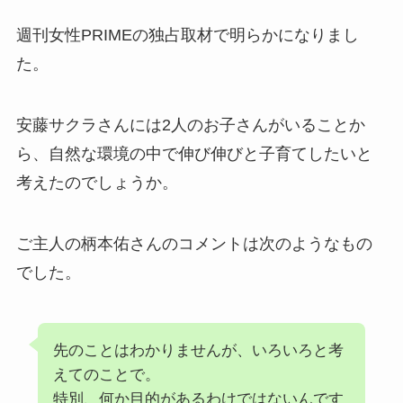
週刊女性PRIMEの独占取材で明らかになりまし
た。
安藤サクラさんには2人のお子さんがいることか
ら、自然な環境の中で伸び伸びと子育てしたいと
考えたのでしょうか。
ご主人の柄本佑さんのコメントは次のようなもの
でした。
先のことはわかりませんが、いろいろと考
えてのことで。
特別、何か目的があるわけではないんです