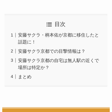
目次
安藤サクラ・柄本佑が京都に移住したと
話題に！
安藤サクラ京都での目撃情報は？
安藤サクラ京都の自宅は無人駅の近くで
場所は特定か？
まとめ