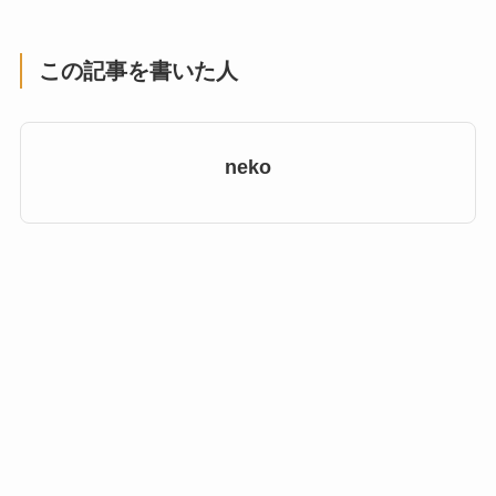
この記事を書いた人
neko