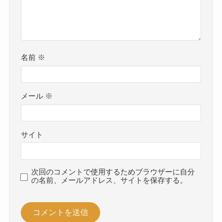
名前
※
メール
※
サイト
次回のコメントで使用するためブラウザーに自分
の名前、メールアドレス、サイトを保存する。