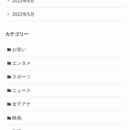
2022年6月
2022年5月
カテゴリー
お笑い
エンタメ
スポーツ
ニュース
女子アナ
映画