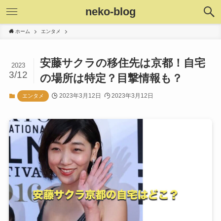
neko-blog
ホーム
エンタメ
安藤サクラの移住先は京都！自宅
2023
3/12
の場所は特定？目撃情報も？
2023年3月12日
2023年3月12日
エンタメ