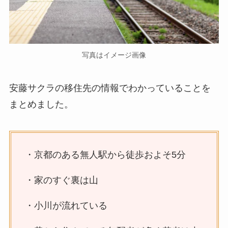
写真はイメージ画像
安藤サクラの移住先の情報でわかっていることを
まとめました。
・京都のある無人駅から徒歩およそ5分
・家のすぐ裏は山
・小川が流れている