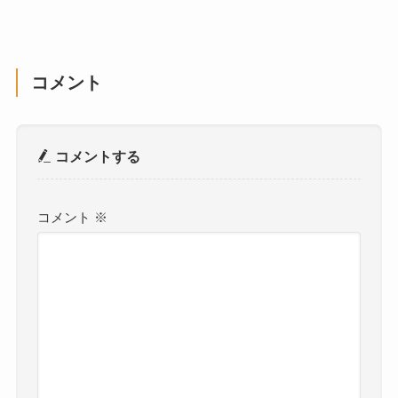
コメント
コメントする
コメント
※