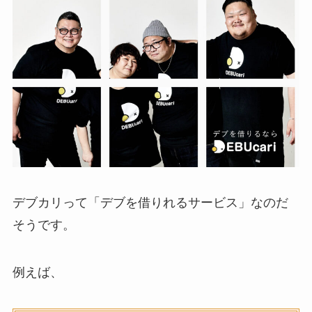
デブカリって「デブを借りれるサービス」なのだ
そうです。
例えば、