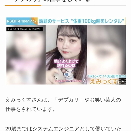
えみっくすさんは、「デブカリ」やお笑い芸人の
仕事をされています。
29歳まではシステムエンジニアとして働いていた