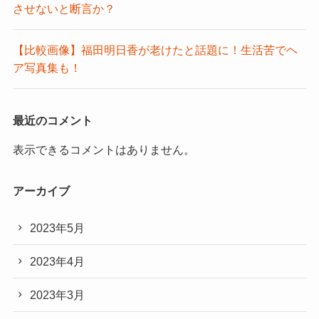
させないと断言か？
【比較画像】福田明日香が老けたと話題に！生活苦でヘ
ア写真集も！
最近のコメント
表示できるコメントはありません。
アーカイブ
2023年5月
2023年4月
2023年3月