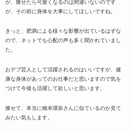
が、痩せたら可愛くなるのは間違いないのです
が、その前に身体を大事にしてほしいですね。
きっと、肥満による様々な影響が出ているはずな
ので、ネットでも心配の声も多く聞かれていまし
た。
おデブ芸人として活躍されるのはいいですが、健
康な身体があってのお仕事だと思いますので気を
つけて今後も活躍して欲しいと思います。
痩せて、本当に橋本環奈さんに似ているのか見て
みたい気もします。