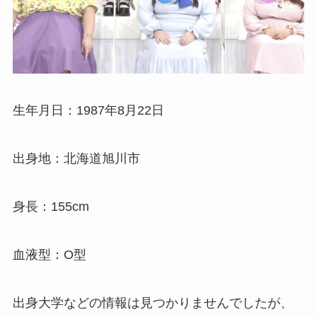
生年月日：1987年8月22日
出身地：北海道旭川市
身長：155cm
血液型：O型
出身大学などの情報は見つかりませんでしたが、