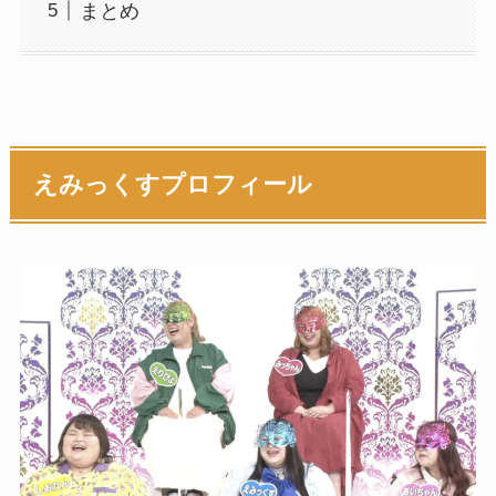
まとめ
えみっくすプロフィール