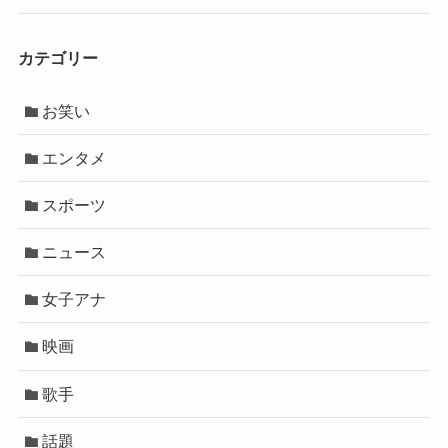
カテゴリー
お笑い
エンタメ
スポーツ
ニュース
女子アナ
映画
歌手
話題