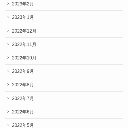
2023年2月
2023年1月
2022年12月
2022年11月
2022年10月
2022年9月
2022年8月
2022年7月
2022年6月
2022年5月