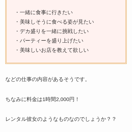
・一緒に食事に行きたい
・美味しそうに食べる姿が見たい
・デカ盛りを一緒に挑戦したい
・パーティーを盛り上げたい
・美味しいお店を教えて欲しい
などの仕事の内容があるそうです。
ちなみに料金は1時間2,000円！
レンタル彼女のようなものなのでしょうか？？