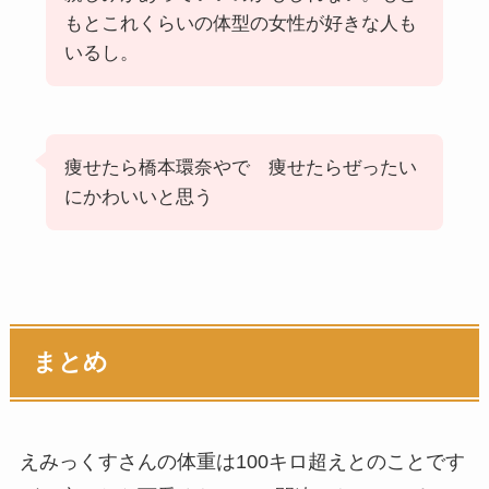
もとこれくらいの体型の女性が好きな人も
いるし。
痩せたら橋本環奈やで 痩せたらぜったい
にかわいいと思う
まとめ
えみっくすさんの体重は100キロ超えとのことです