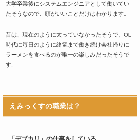
大学卒業後にシステムエンジニアとして働いてい
たそうなので、頭がいいことだけはわかります。
昔は、現在のように太っていなかったそうで、OL
時代に毎日のように終電まで働き続け会社帰りに
ラーメンを食べるのが唯一の楽しみだったそうで
す。
えみっくすの職業は？
「デブカリ」の仕事をしている