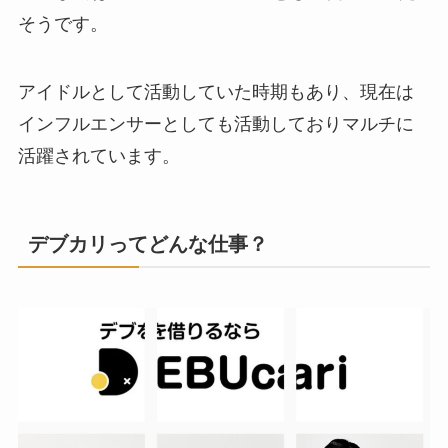
そうです。
アイドルとして活動していた時期もあり、現在は
インフルエンサーとしても活動しておりマルチに
活躍されています。
デブカリってどんな仕事？