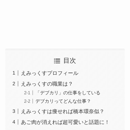
目次
えみっくすプロフィール
えみっくすの職業は？
「デブカリ」の仕事をしている
デブカリってどんな仕事？
えみっくすは痩せれば橋本環奈似？
あご肉が消えれば超可愛いと話題に！