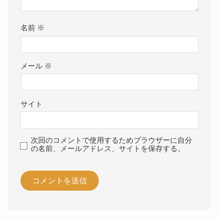
名前
※
メール
※
サイト
次回のコメントで使用するためブラウザーに自分
の名前、メールアドレス、サイトを保存する。