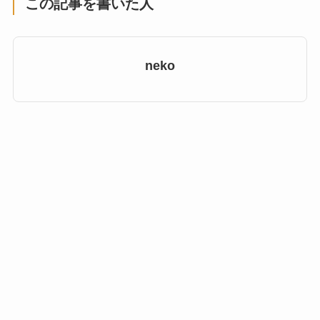
この記事を書いた人
neko