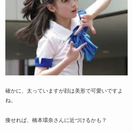
確かに、太っていますが顔は美形で可愛いですよ
ね。
痩せれば、橋本環奈さんに近づけるかも？