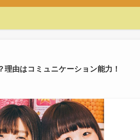
？理由はコミュニケーション能力！