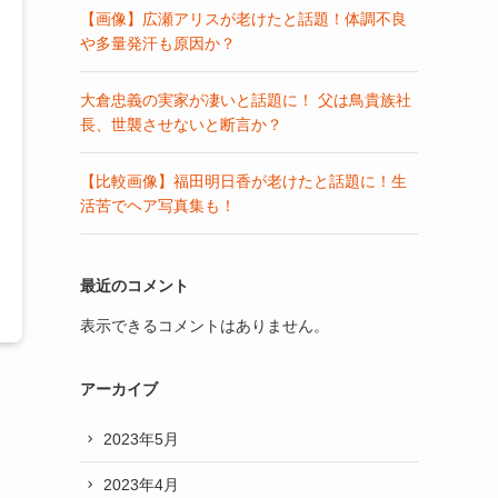
【画像】広瀬アリスが老けたと話題！体調不良
や多量発汗も原因か？
大倉忠義の実家が凄いと話題に！ 父は鳥貴族社
長、世襲させないと断言か？
【比較画像】福田明日香が老けたと話題に！生
活苦でヘア写真集も！
最近のコメント
表示できるコメントはありません。
アーカイブ
2023年5月
2023年4月