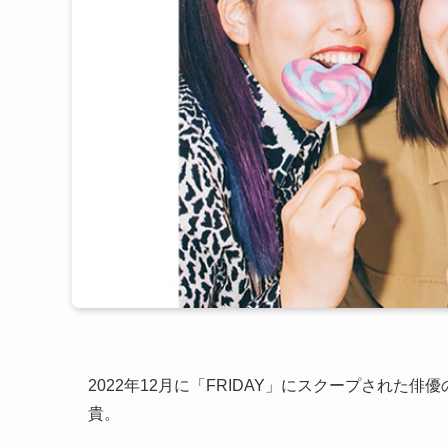
2022年12月に「FRIDAY」にスクープされ
貴。