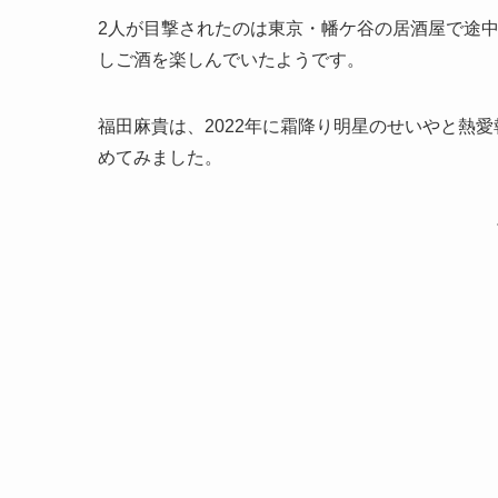
2人が目撃されたのは東京・幡ケ谷の居酒屋で途中
しご酒を楽しんでいたようです。
福田麻貴は、2022年に霜降り明星のせいやと熱
めてみました。