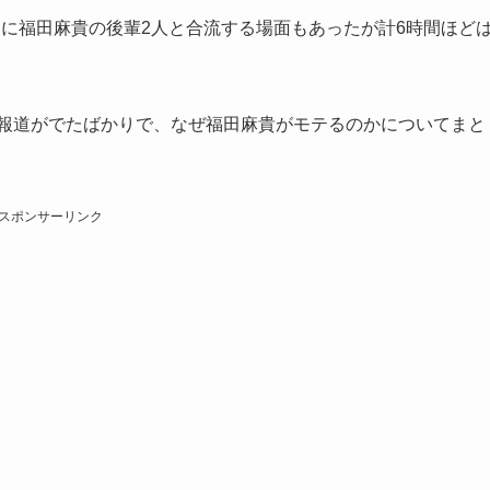
に福田麻貴の後輩2人と合流する場面もあったが計6時間ほど
愛報道がでたばかりで、なぜ福田麻貴がモテるのかについてまと
スポンサーリンク