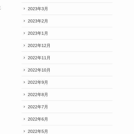
は
2023年3月
2023年2月
2023年1月
2022年12月
2022年11月
2022年10月
2022年9月
2022年8月
2022年7月
2022年6月
2022年5月