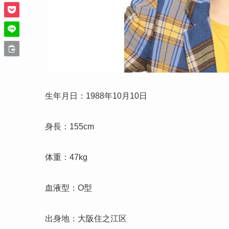
生年月日：1988年10月10日
身長：155cm
体重：47kg
血液型：O型
出身地：大阪住之江区