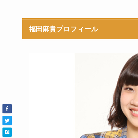
福田麻貴プロフィール