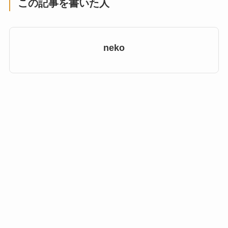
この記事を書いた人
neko