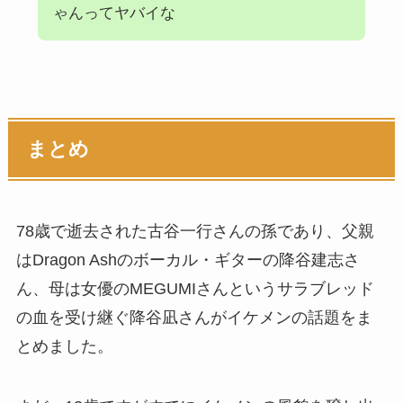
ゃんってヤバイな
まとめ
78歳で逝去された古谷一行さんの孫であり、父親
はDragon Ashのボーカル・ギターの降谷建志さ
ん、母は女優のMEGUMIさんというサラブレッド
の血を受け継ぐ降谷凪さんがイケメンの話題をま
とめました。