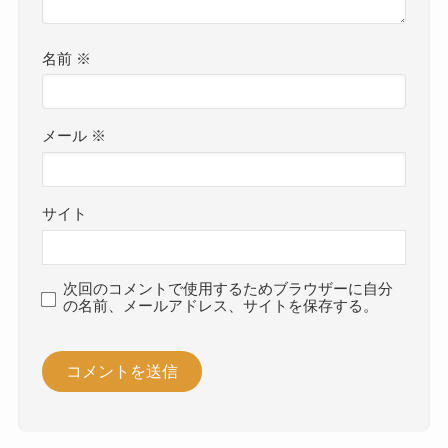
名前
※
メール
※
サイト
次回のコメントで使用するためブラウザーに自分
の名前、メールアドレス、サイトを保存する。