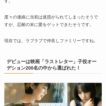
す。
度々の連絡に当初は迷惑がられてしまったそうで
すが、忍耐の末に愛をゲットできたそうです。
現在では、ラブラブで仲良しファミリーですね。
デビューは映画「ラストレター」子役オー
デション200名の中から選ばれた！