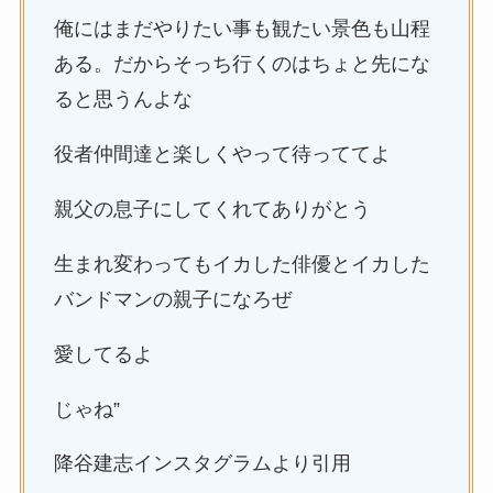
俺にはまだやりたい事も観たい景色も山程
ある。だからそっち行くのはちょと先にな
ると思うんよな
役者仲間達と楽しくやって待っててよ
親父の息子にしてくれてありがとう
生まれ変わってもイカした俳優とイカした
バンドマンの親子になろぜ
愛してるよ
じゃね”
降谷建志インスタグラムより引用