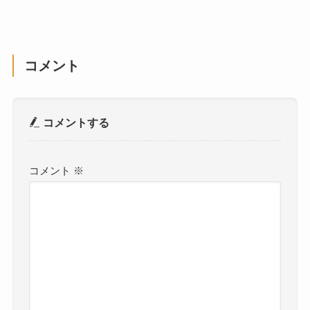
コメント
コメントする
コメント
※