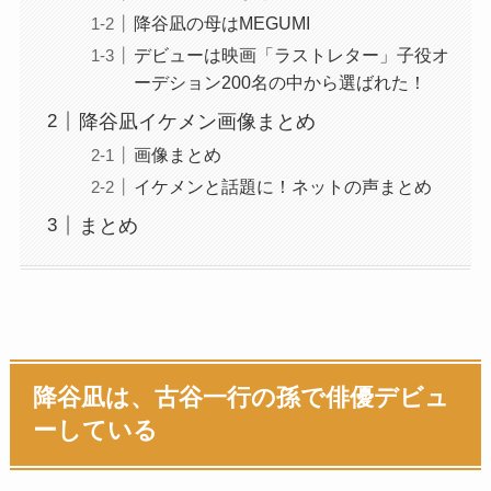
降谷凪の母はMEGUMI
デビューは映画「ラストレター」子役オ
ーデション200名の中から選ばれた！
降谷凪イケメン画像まとめ
画像まとめ
イケメンと話題に！ネットの声まとめ
まとめ
降谷凪は、古谷一行の孫で俳優デビュ
ーしている