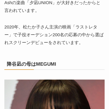
Ashの楽曲「夕凪UNION」が大好きだったからと
言われています。
2020年、松たか子さん主演の映画「ラストレタ
ー」で子役オーデション200名の応募の中から選ば
れスクリーンデビューをされています。
降谷凪の母はMEGUMI