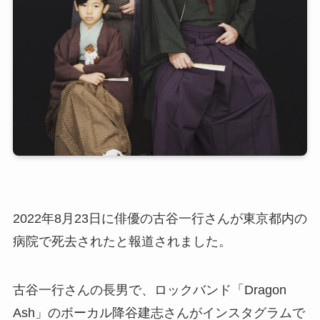
2022年8月23日に俳優の古谷一行さんが東京都内の
病院で死去されたと報道されました。
古谷一行さんの長男で、ロックバンド「Dragon
Ash」のボーカル降谷建志さんがインスタグラムで