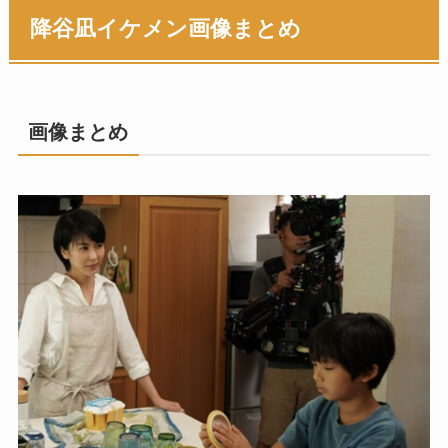
降谷凪イケメン画像まとめ
画像まとめ