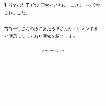
和服姿の父子3代の画像とともに、コメントを投稿
されました。
古谷一行さんの孫にあたる凪さんがイケメンすぎ
と話題になっており画像を紹介します。
スポンサーリンク