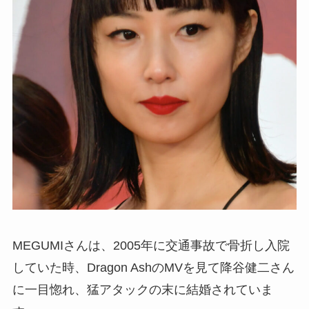
MEGUMIさんは、2005年に交通事故で骨折し入院
していた時、Dragon AshのMVを見て降谷健二さん
に一目惚れ、猛アタックの末に結婚されていま