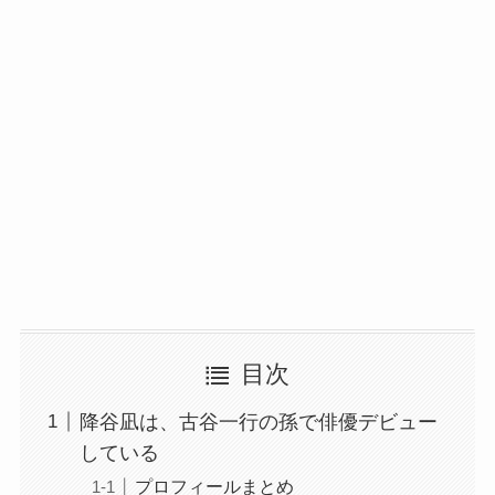
目次
降谷凪は、古谷一行の孫で俳優デビュー
している
プロフィールまとめ