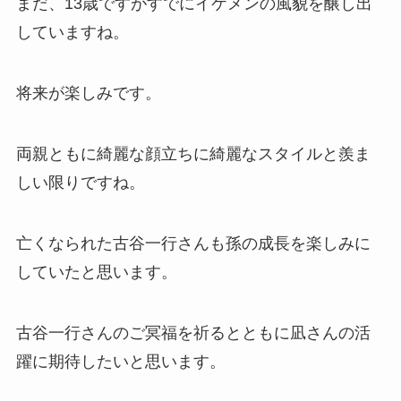
まだ、13歳ですがすでにイケメンの風貌を醸し出
していますね。
将来が楽しみです。
両親ともに綺麗な顔立ちに綺麗なスタイルと羨ま
しい限りですね。
亡くなられた古谷一行さんも孫の成長を楽しみに
していたと思います。
古谷一行さんのご冥福を祈るとともに凪さんの活
躍に期待したいと思います。