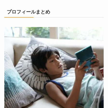
プロフィールまとめ