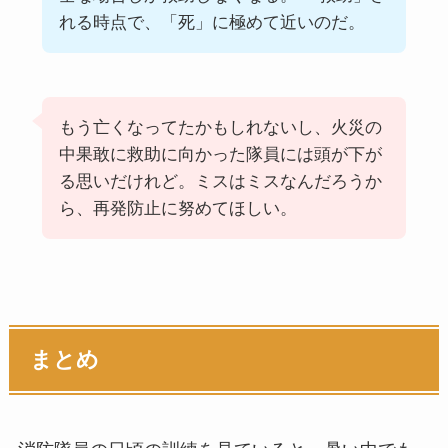
れる時点で、「死」に極めて近いのだ。
もう亡くなってたかもしれないし、火災の
中果敢に救助に向かった隊員には頭が下が
る思いだけれど。ミスはミスなんだろうか
ら、再発防止に努めてほしい。
まとめ