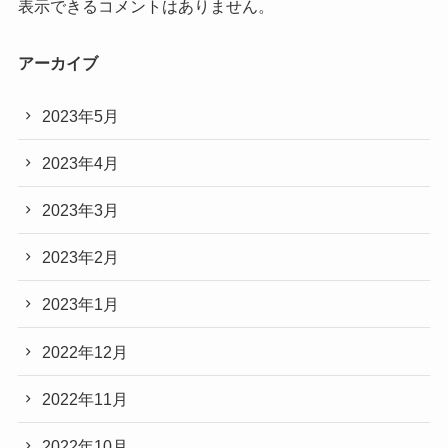
表示できるコメントはありません。
アーカイブ
2023年5月
2023年4月
2023年3月
2023年2月
2023年1月
2022年12月
2022年11月
2022年10月