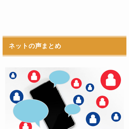
ネットの声まとめ