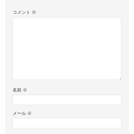
コメント
※
名前
※
メール
※