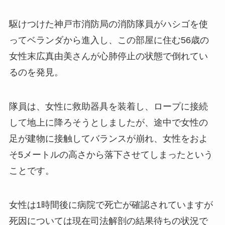
駆けつけた神戸市消防局の消防隊員がハシゴを使
ってベランダから進入し、この部屋に住む56歳の
女性末広真由美さんが心肺停止の状態で倒れてい
るのを発見。
隊員は、女性に救助器具を装着し、ロープに接続
して地上に降ろそうとしましたが、途中で女性の
足が建物に接触してバランスが崩れ、女性をおよ
そ5メートルの高さから落下させてしまったという
ことです。
女性は1時間後に病院で死亡が確認されていますが
死因については現在司法解剖の結果待ちの状況で