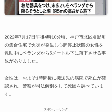
2022年7月17日午後4時10分頃、神戸市北区君影町
の集合住宅で火災が発生し心肺停止状態の女性を
救助中にベランダから5メートル下に落下させる事
故がありました。
女性は、およそ1時間後に搬送先の病院で死亡が確
認され、警察が司法解剖をして死因を調べていま
す。
スポンサーリンク