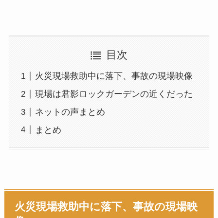
目次
火災現場救助中に落下、事故の現場映像
現場は君影ロックガーデンの近くだった
ネットの声まとめ
まとめ
火災現場救助中に落下、事故の現場映