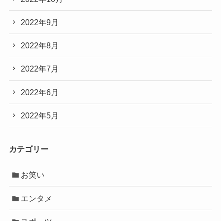
2022年9月
2022年8月
2022年7月
2022年6月
2022年5月
カテゴリー
お笑い
エンタメ