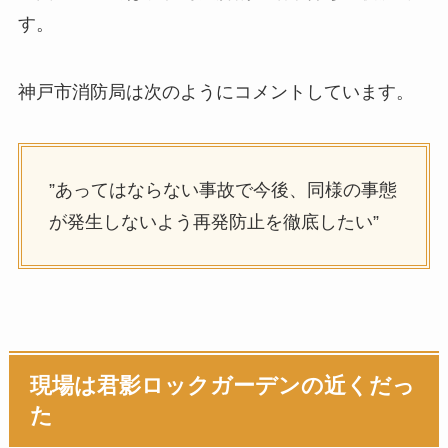
す。
神戸市消防局は次のようにコメントしています。
”あってはならない事故で今後、同様の事態
が発生しないよう再発防止を徹底したい”
現場は君影ロックガーデンの近くだっ
た