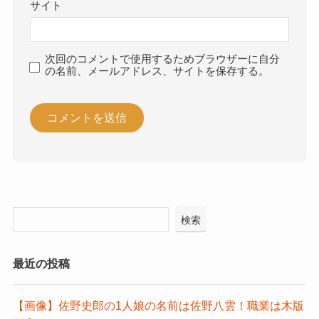
サイト
次回のコメントで使用するためブラウザーに自分
の名前、メールアドレス、サイトを保存する。
検索
最近の投稿
【画像】佐野史郎の1人娘の名前は佐野八雲！職業は木版