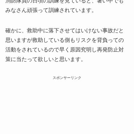
消防隊員の日頃の訓練を見ていると、暑い中でも
みなさん頑張って訓練されています。
確かに、救助中に落下させてはいけない事故だと
思いますが救助している側もリスクを背負っての
活動をされているので早く原因究明し再発防止対
策に当たって欲しいと思います。
スポンサーリンク