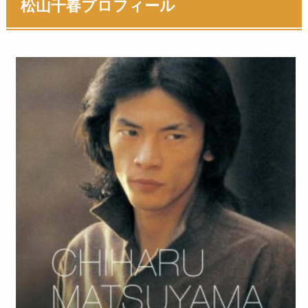
松山千春プロフィール