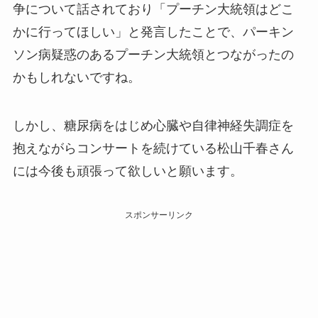
争について話されており「プーチン大統領はどこ
かに行ってほしい」と発言したことで、パーキン
ソン病疑惑のあるプーチン大統領とつながったの
かもしれないですね。
しかし、糖尿病をはじめ心臓や自律神経失調症を
抱えながらコンサートを続けている松山千春さん
には今後も頑張って欲しいと願います。
スポンサーリンク