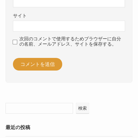
サイト
次回のコメントで使用するためブラウザーに自分
の名前、メールアドレス、サイトを保存する。
検索
最近の投稿