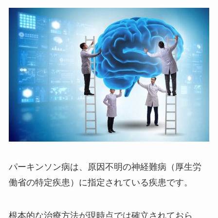
パーキンソン病は、原因不明の神経難病（厚生労
働省の特定疾患）に指定されている疾患です。
根本的な治療方法が現時点では確立されておら