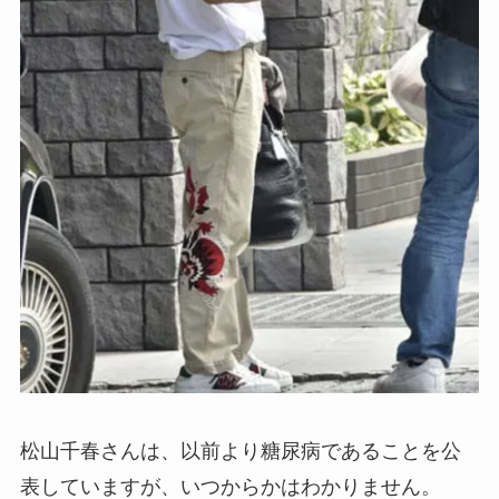
松山千春さんは、以前より糖尿病であることを公
表していますが、いつからかはわかりません。