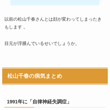
以前の松山千春さんとは顔が変わってしまったき
もします 。
目元が浮腫んでいるせいでしょうか。
松山千春の病気まとめ
1991年に「自律神経失調症」