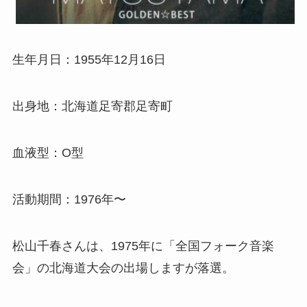
生年月日：1955年12月16日
出身地：北海道足寄郡足寄町
血液型：O型
活動期間：1976年〜
松山千春さんは、1975年に「全国フォーク音楽
会」の北海道大会の出場しますが落選。