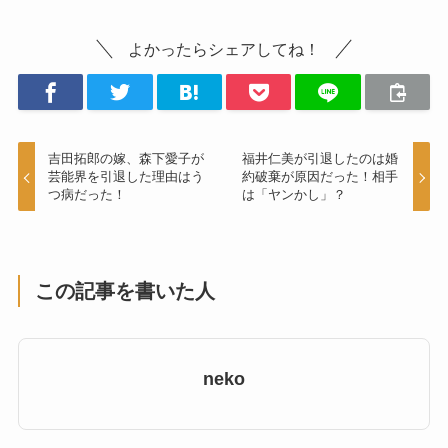
よかったらシェアしてね！
吉田拓郎の嫁、森下愛子が
福井仁美が引退したのは婚
芸能界を引退した理由はう
約破棄が原因だった！相手
つ病だった！
は「ヤンかし」？
この記事を書いた人
neko