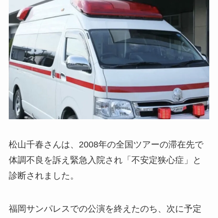
松山千春さんは、2008年の全国ツアーの滞在先で
体調不良を訴え緊急入院され「不安定狭心症」と
診断されました。
福岡サンパレスでの公演を終えたのち、次に予定