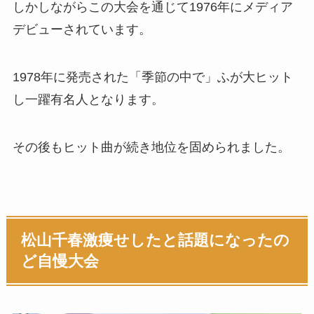
しかしながらこの大会を通じて1976年にメディア
デビューされています。
1978年に発売された「季節の中で」ふが大ヒット
し一躍有名人となります。
その後もヒット曲が続き地位を固められました。
松山千春激痩せしたと話題になったの
ど自慢大会