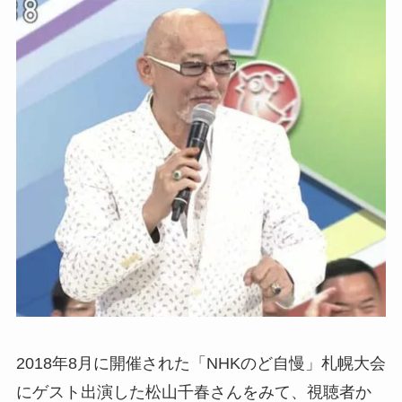
2018年8月に開催された「NHKのど自慢」札幌大会
にゲスト出演した松山千春さんをみて、視聴者か