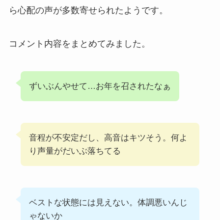
ら心配の声が多数寄せられたようです。
コメント内容をまとめてみました。
ずいぶんやせて…お年を召されたなぁ
音程が不安定だし、高音はキツそう。何よ
り声量がだいぶ落ちてる
ベストな状態には見えない。体調悪いんじ
ゃないか