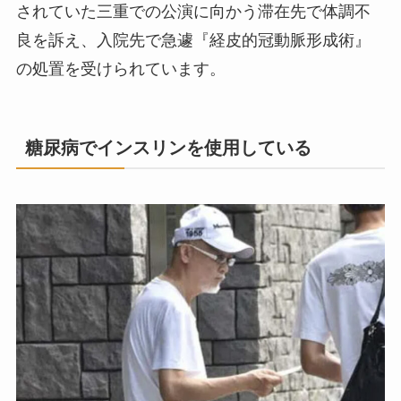
されていた三重での公演に向かう滞在先で体調不
良を訴え、入院先で急遽『経皮的冠動脈形成術』
の処置を受けられています。
糖尿病でインスリンを使用している