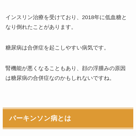
インスリン治療を受けており、2018年に低血糖と
なり倒れたことがあります。
糖尿病は合併症を起こしやすい病気です。
腎機能が悪くなることもあり、顔の浮腫みの原因
は糖尿病の合併症なのかもしれないですね。
パーキンソン病とは