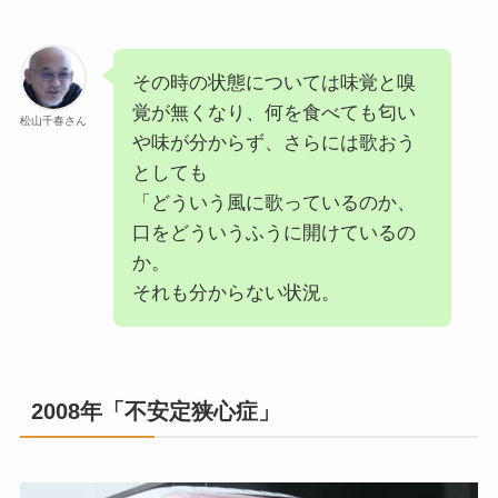
その時の状態については味覚と嗅
覚が無くなり、何を食べても匂い
松山千春さん
や味が分からず、さらには歌おう
としても
「どういう風に歌っているのか、
口をどういうふうに開けているの
か。
それも分からない状況。
2008年「不安定狭心症」