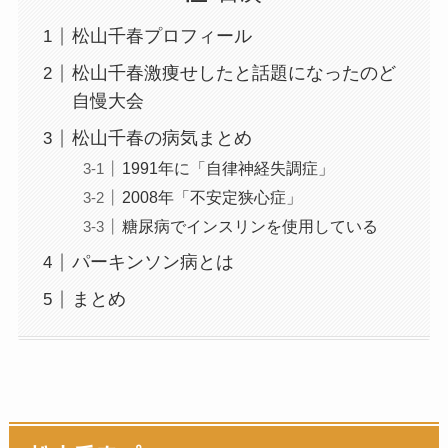
松山千春プロフィール
松山千春激痩せしたと話題になったのど
自慢大会
松山千春の病気まとめ
1991年に「自律神経失調症」
2008年「不安定狭心症」
糖尿病でインスリンを使用している
パーキンソン病とは
まとめ