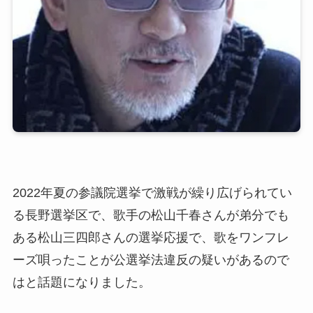
2022年夏の参議院選挙で激戦が繰り広げられてい
る長野選挙区で、歌手の松山千春さんが弟分でも
ある松山三四郎さんの選挙応援で、歌をワンフレ
ーズ唄ったことが公選挙法違反の疑いがあるので
はと話題になりました。