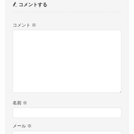
コメントする
コメント
※
名前
※
メール
※