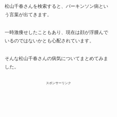
松山千春さんを検索すると、パーキンソン病とい
う言葉が出てきます。
一時激痩せしたこともあり、現在は顔が浮腫んで
いるのではないかとも心配されています。
そんな松山千春さんの病気についてまとめてみま
した。
スポンサーリンク