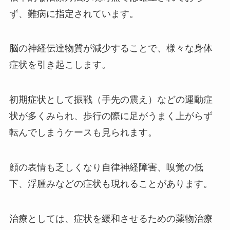
ず、難病に指定されています。
脳の神経伝達物質が減少することで、様々な身体
症状を引き起こします。
初期症状として振戦（手先の震え）などの運動症
状が多くみられ、歩行の際に足がうまく上がらず
転んでしまうケースも見られます。
顔の表情も乏しくなり自律神経障害、嗅覚の低
下、浮腫みなどの症状も現れることがあります。
治療としては、症状を緩和させるための薬物治療