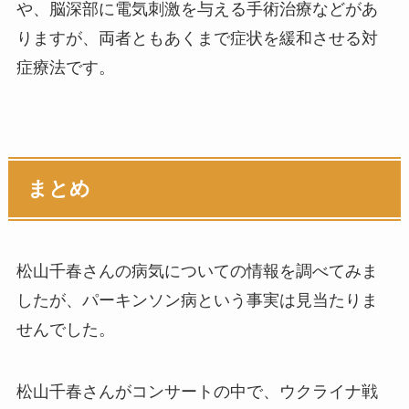
や、脳深部に電気刺激を与える手術治療などがあ
りますが、両者ともあくまで症状を緩和させる対
症療法です。
まとめ
松山千春さんの病気についての情報を調べてみま
したが、パーキンソン病という事実は見当たりま
せんでした。
松山千春さんがコンサートの中で、ウクライナ戦