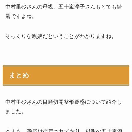
中村里砂さんの母親、五十嵐淳子さんもとても綺
麗ですよね。
そっくりな親娘だということがわかりますね。
まとめ
中村里砂さんの目頭切開整形疑惑について紹介し
ました。
本人も、
整形は否定されており、母親の五十嵐淳