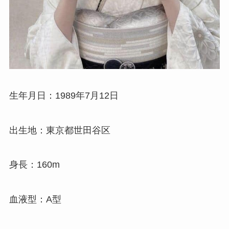
生年月日：1989年7月12日
出生地：東京都世田谷区
身長：160m
血液型：A型