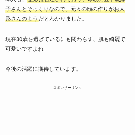
子さんとそっくりなので、元々の顔の作りがお人
形さんのよう
だとわかりました。
現在30歳を過ぎているにも関わらず、肌も綺麗で
可愛いですよね。
今後の活躍に期待しています。
スポンサーリンク