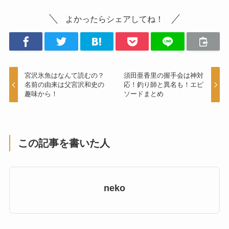
よかったらシェアしてね！
宮沢氷魚はなんて読むの？
須田亜香里の握手会は神対
名前の由来は父宮沢和史の
応！釣り師と異名も！エピ
趣味から！
ソードまとめ
この記事を書いた人
neko