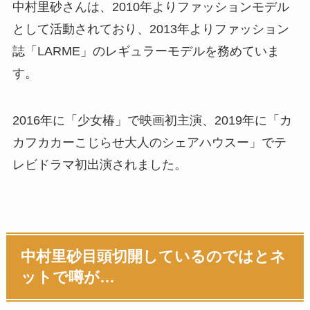
中村里砂さんは、2010年よりファッションモデル
として活動されており、2013年よりファッション
誌「LARME」のレギュラーモデルを務めていま
す。
2016年に「少女椿」で映画初主演、2019年に「カ
カフカカーこじらせ大人のシェアハウスー」でテ
レビドラマ初出演されました。
中村里砂目頭切開しているのではとネ
ットで噂が…