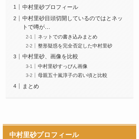
中村里砂プロフィール
中村里砂目頭切開しているのではとネッ
トで噂が…
ネットでの書き込みまとめ
整形疑惑を完全否定した中村里砂
中村里砂、画像を比較
中村里砂すっぴん画像
母親五十嵐淳子の若い頃と比較
まとめ
中村里砂プロフィール