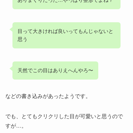
ありまくりだった…やっぱり整形でよね？
目って大きければ良いってもんじゃないと
思う
天然でこの目はありえへんやろ〜
などの書き込みがあったようです。
でも、とてもクリクリした目が可愛いと思うので
すが…。