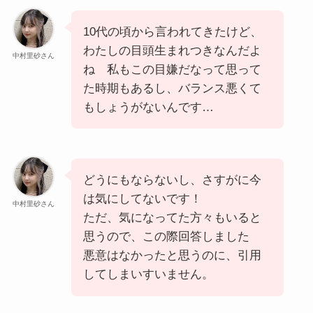
10代の頃から言われてきたけど、
わたしの目頭生まれつきなんだよ
中村里砂さん
ね 私もこの目嫌だなって思って
た時期もあるし、バランス悪くて
もしょうがないんです…
どうにもならないし、さすがに今
は気にしてないです！
中村里砂さん
ただ、気になってた方々もいると
思うので、この際回答しました
悪意はなかったと思うのに、引用
してしまいすいません。