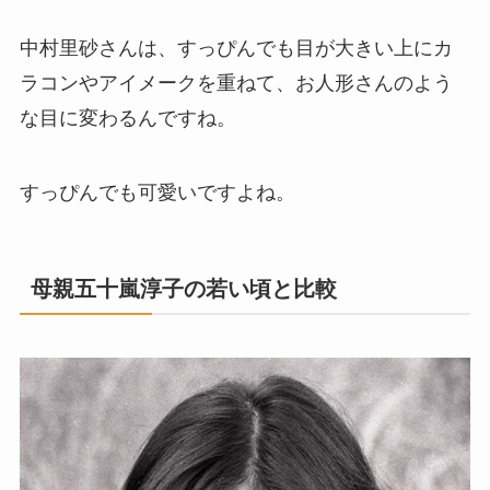
中村里砂さんは、すっぴんでも目が大きい上にカ
ラコンやアイメークを重ねて、お人形さんのよう
な目に変わるんですね。
すっぴんでも可愛いですよね。
母親五十嵐淳子の若い頃と比較