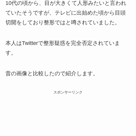
10代の頃から、目が大きくて人形みたいと言われ
ていたそうですが、テレビに出始めた頃から目頭
切開をしており整形ではと噂されていました。
本人はTwitterで整形疑惑を完全否定されていま
す。
昔の画像と比較したので紹介します。
スポンサーリンク