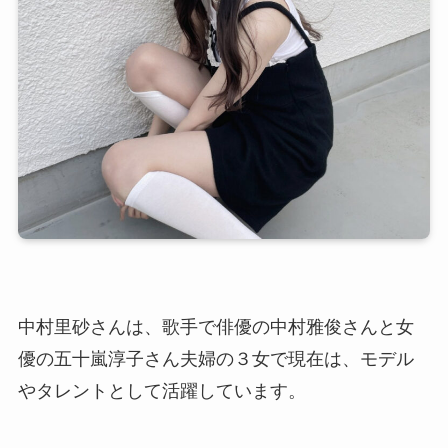
中村里砂さんは、歌手で俳優の中村雅俊さんと女
優の五十嵐淳子さん夫婦の３女で現在は、モデル
やタレントとして活躍しています。