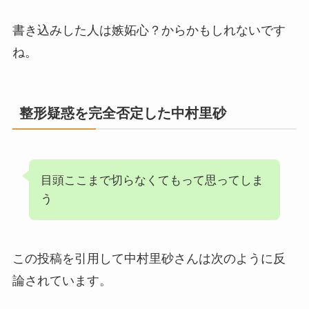
書き込みした人は嫉妬心？からかもしれないです
ね。
整形疑惑を完全否定した中村里砂
目頭ここまで切らなくてもって思ってしま
う
この投稿を引用して中村里砂さんは次のように反
論されています。