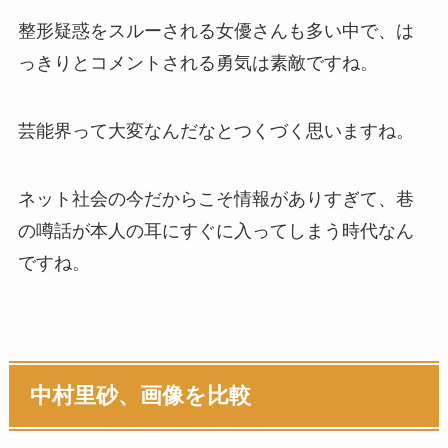
整形疑惑をスルーされる女優さんも多い中で、は
っきりとコメントされる勇気は素敵ですね。
芸能界って大変なんだなとつくづく思いますね。
ネット社会の今だからこそ情報がありすぎて、巷
の噂話が本人の耳にすぐに入ってしまう時代なん
ですね。
中村里砂、画像を比較