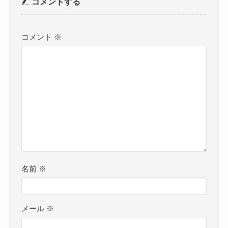
コメントする
コメント
※
名前
※
メール
※