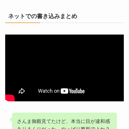
ネットでの書き込みまとめ
さんま御殿見てたけど、本当に目が違和感