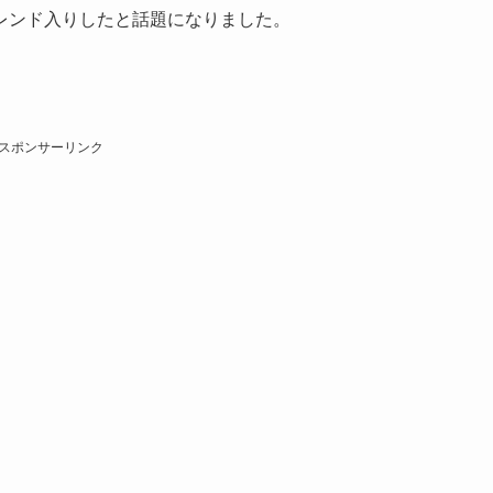
レンド入りしたと話題になりました。
スポンサーリンク