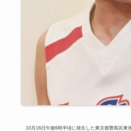
10月16日午後6時半頃に発生した東京都豊島区東