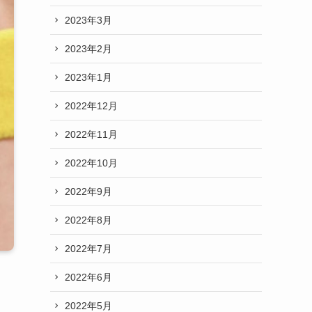
2023年3月
2023年2月
2023年1月
2022年12月
2022年11月
2022年10月
2022年9月
2022年8月
2022年7月
2022年6月
2022年5月