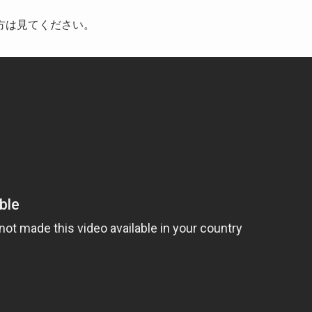
る方は見てください。