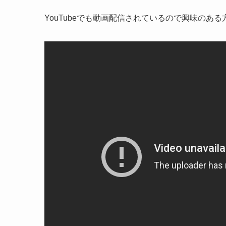
YouTubeでも動画配信されているので興味のあ