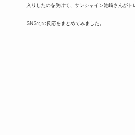
入りしたのを受けて、サンシャイン池崎さんがト
SNSでの反応をまとめてみました。