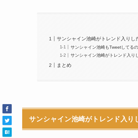
サンシャイン池崎がトレンド入りし
サンシャイン池崎もTweetしてる
サンシャイン池崎がトレンド入り
まとめ
サンシャイン池崎がトレンド入り