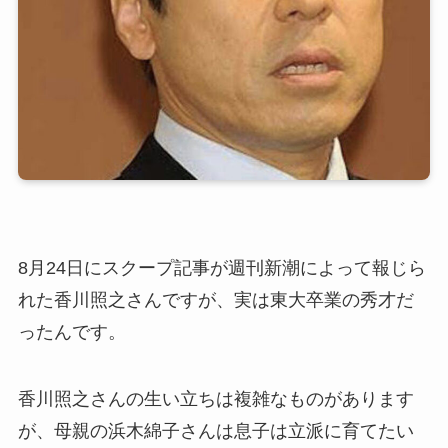
8月24日にスクープ記事が週刊新潮によって報じら
れた香川照之さんですが、実は東大卒業の秀才だ
ったんです。
香川照之さんの生い立ちは複雑なものがあります
が、母親の浜木綿子さんは息子は立派に育てたい