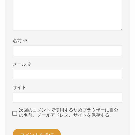
名前
※
メール
※
サイト
次回のコメントで使用するためブラウザーに自分
の名前、メールアドレス、サイトを保存する。