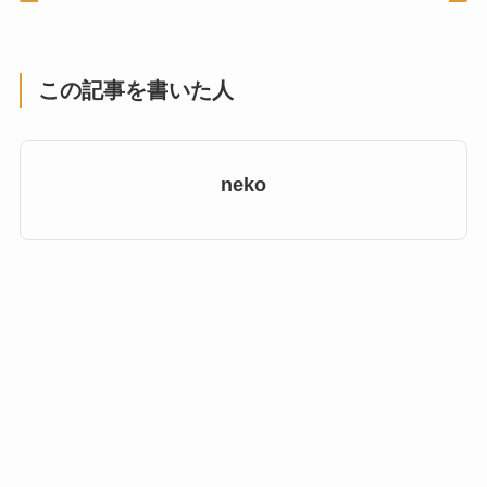
この記事を書いた人
neko