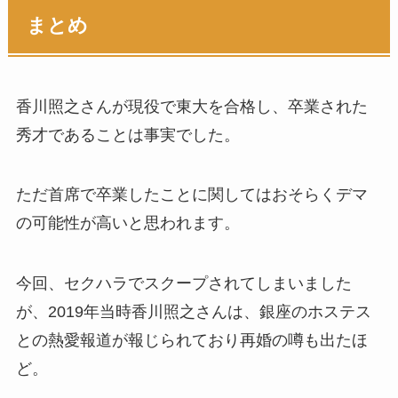
まとめ
香川照之さんが現役で東大を合格し、卒業された
秀才であることは事実でした。
ただ首席で卒業したことに関してはおそらくデマ
の可能性が高いと思われます。
今回、セクハラでスクープされてしまいました
が、2019年当時香川照之さんは、銀座のホステス
との熱愛報道が報じられており再婚の噂も出たほ
ど。