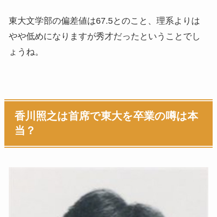
東大文学部の偏差値は67.5とのこと、理系よりは
やや低めになりますが秀才だったということでし
ょうね。
香川照之は首席で東大を卒業の噂は本
当？