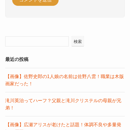
検索
最近の投稿
【画像】佐野史郎の1人娘の名前は佐野八雲！職業は木版
画家だった！
滝川英治ってハーフ？父親と滝川クリステルの母親が兄
弟！
【画像】広瀬アリスが老けたと話題！体調不良や多量発