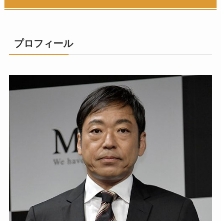
プロフィール