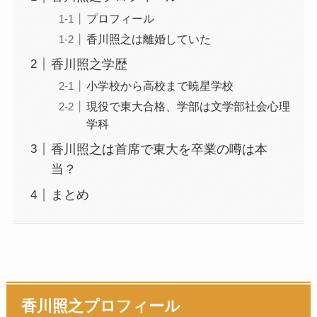
プロフィール
香川照之は離婚していた
香川照之学歴
小学校から高校まで暁星学校
現役で東大合格、学部は文学部社会心理
学科
香川照之は首席で東大を卒業の噂は本
当？
まとめ
香川照之プロフィール