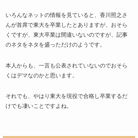
いろんなネットの情報を見ていると、香川照之さ
んが首席で東大を卒業したとありますが、おそら
くですが、東大卒業は間違いないのですが、記事
のネタをネタを盛っただけのようです。
本人からも、一言も公表されていないのでおそら
くはデマなのかと思います。
それでも、やはり東大を現役で合格し卒業するだ
けでも凄いことですよね。