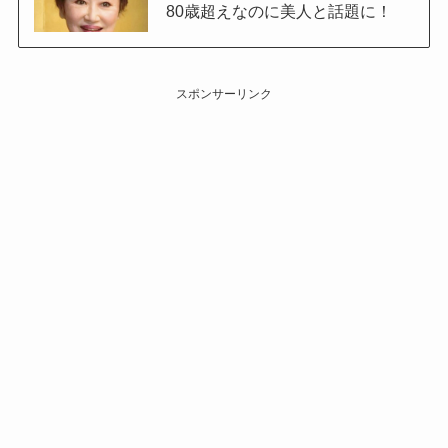
80歳超えなのに美人と話題に！
スポンサーリンク