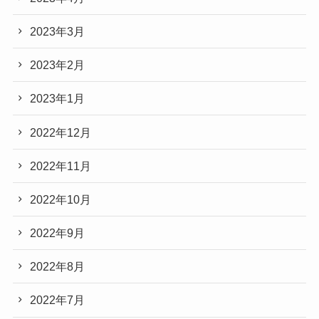
2023年3月
2023年2月
2023年1月
2022年12月
2022年11月
2022年10月
2022年9月
2022年8月
2022年7月