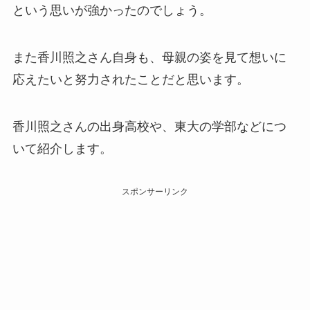
という思いが強かったのでしょう。
また香川照之さん自身も、母親の姿を見て想いに
応えたいと努力されたことだと思います。
香川照之さんの出身高校や、東大の学部などにつ
いて紹介します。
スポンサーリンク