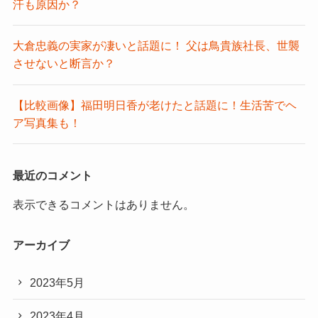
汗も原因か？
大倉忠義の実家が凄いと話題に！ 父は鳥貴族社長、世襲
させないと断言か？
【比較画像】福田明日香が老けたと話題に！生活苦でヘ
ア写真集も！
最近のコメント
表示できるコメントはありません。
アーカイブ
2023年5月
2023年4月