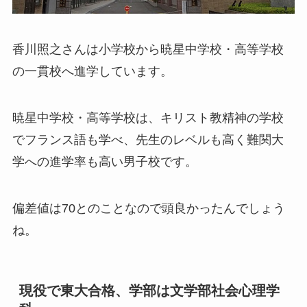
香川照之さんは小学校から暁星中学校・高等学校
の一貫校へ進学しています。
暁星中学校・高等学校は、キリスト教精神の学校
でフランス語も学べ、先生のレベルも高く難関大
学への進学率も高い男子校です。
偏差値は70とのことなので頭良かったんでしょう
ね。
現役で東大合格、学部は文学部社会心理学