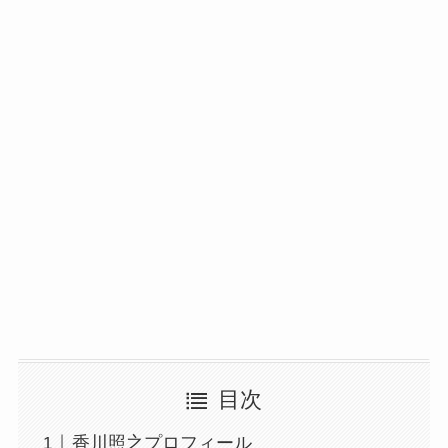
目次
香川照之プロフィール