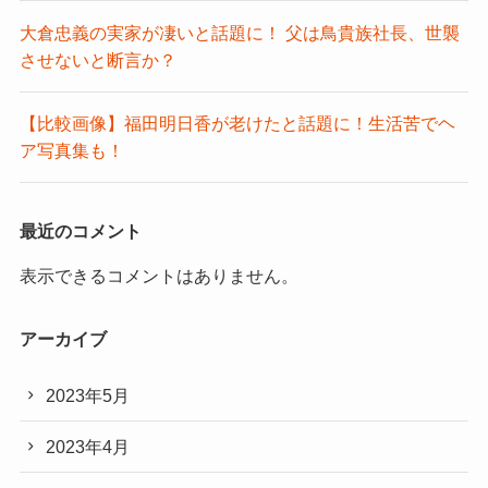
大倉忠義の実家が凄いと話題に！ 父は鳥貴族社長、世襲
させないと断言か？
【比較画像】福田明日香が老けたと話題に！生活苦でヘ
ア写真集も！
最近のコメント
表示できるコメントはありません。
アーカイブ
2023年5月
2023年4月