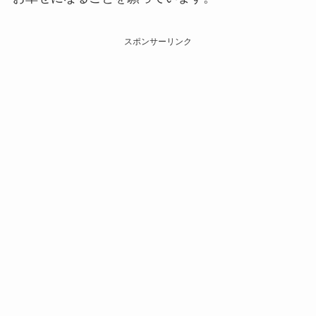
スポンサーリンク