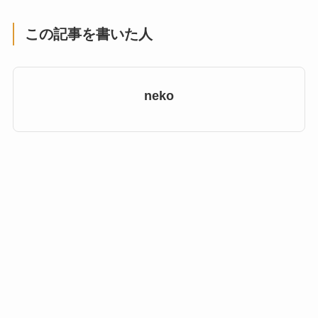
この記事を書いた人
neko