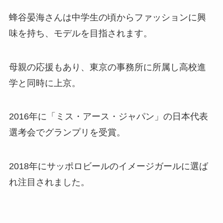
蜂谷晏海さんは中学生の頃からファッションに興
味を持ち、モデルを目指されます。
母親の応援もあり、東京の事務所に所属し高校進
学と同時に上京。
2016年に「ミス・アース・ジャパン」の日本代表
選考会でグランプリを受賞。
2018年にサッポロビールのイメージガールに選ば
れ注目されました。