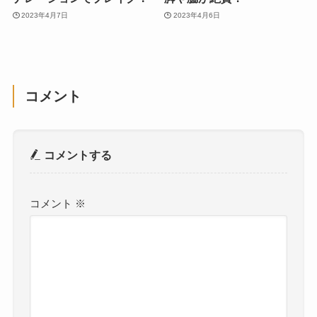
2023年4月7日
2023年4月6日
コメント
コメントする
コメント
※