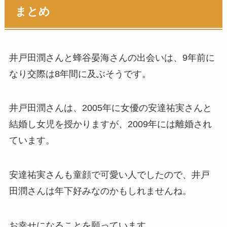
まとめ
井戸田潤さんと蜂谷晏海さんの出会いは、9年前に
なり交際は8年間に及ぶそうです。
井戸田潤さんは、2005年に女優の安達祐実さんと
結婚し女児を授かりますが、2009年には離婚され
ています。
安達祐実さんも童顔で可愛い人でしたので、井戸
田潤さんは年下好みなのかもしれませんね。
お幸せになることを願っています。