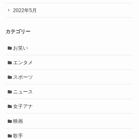
2022年5月
カテゴリー
お笑い
エンタメ
スポーツ
ニュース
女子アナ
映画
歌手