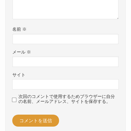
名前
※
メール
※
サイト
次回のコメントで使用するためブラウザーに自分
の名前、メールアドレス、サイトを保存する。