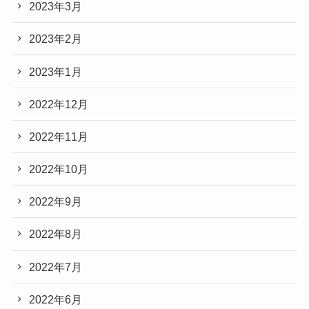
2023年3月
2023年2月
2023年1月
2022年12月
2022年11月
2022年10月
2022年9月
2022年8月
2022年7月
2022年6月